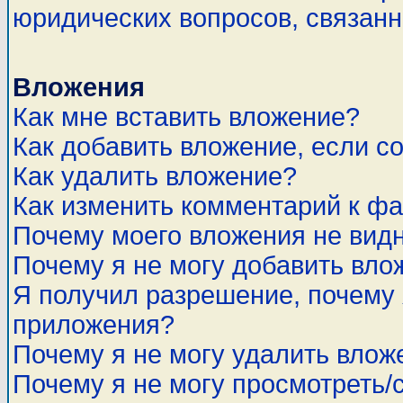
юридических вопросов, связан
Вложения
Как мне вставить вложение?
Как добавить вложение, если с
Как удалить вложение?
Как изменить комментарий к ф
Почему моего вложения не вид
Почему я не могу добавить вло
Я получил разрешение, почему 
приложения?
Почему я не могу удалить влож
Почему я не могу просмотреть/