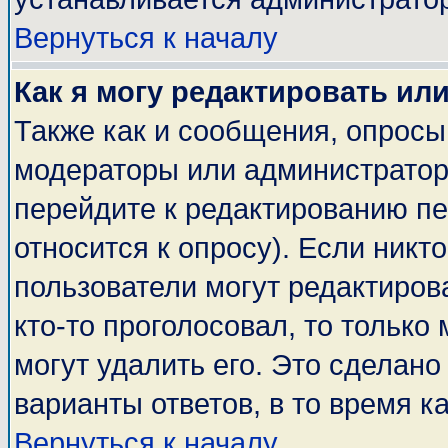
Вернуться к началу
Как я могу редактировать ил
Также как и сообщения, опросы 
модераторы или администратор
перейдите к редактированию пе
относится к опросу). Если никто
пользователи могут редактирова
кто-то проголосовал, то тольк
могут удалить его. Это сделано
варианты ответов, в то время к
Вернуться к началу