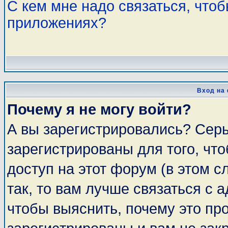
С кем мне надо связаться, что
приложениях?
Вход на
Почему я не могу войти?
А вы зарегистрировались? Сер
зарегистрированы для того, чт
доступ на этот форум (в этом 
так, то вам лучше связаться с
чтобы выяснить, почему это пр