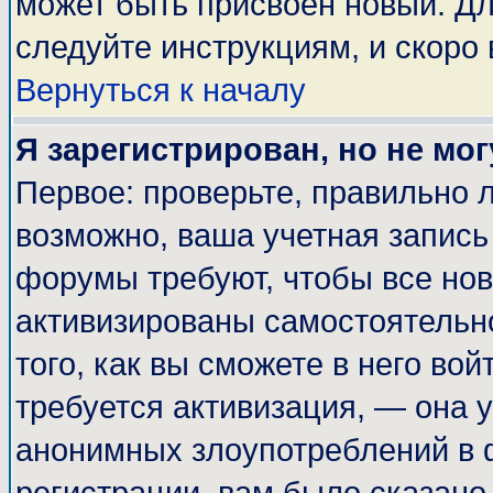
может быть присвоен новый. Дл
следуйте инструкциям, и скоро
Вернуться к началу
Я зарегистрирован, но не мог
Первое: проверьте, правильно л
возможно, ваша учетная запись
форумы требуют, чтобы все но
активизированы самостоятельн
того, как вы сможете в него вой
требуется активизация, — она
анонимных злоупотреблений в 