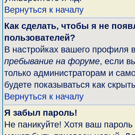
Вернуться к началу
Как сделать, чтобы я не поя
пользователей?
В настройках вашего профиля 
пребывание на форуме
, если 
только администраторам и само
будете показываться как скрыт
Вернуться к началу
Я забыл пароль!
Не паникуйте! Хотя ваш пароль