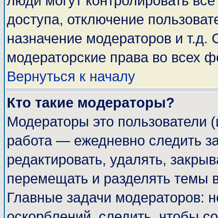
люди могут контролировать все
доступа, отключение пользоват
назначение модераторов и т.д.
модераторские права во всех ф
Вернуться к началу
Кто такие модераторы?
Модераторы это пользователи (
работа — ежедневно следить за
редактировать, удалять, закрыв
перемещать и разделять темы в
Главные задачи модераторов: н
оскорблений, следить, чтобы с