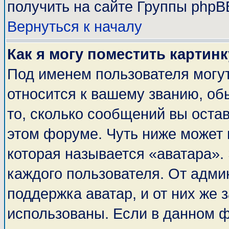
получить на сайте Группы phpB
Вернуться к началу
Как я могу поместить картин
Под именем пользователя могут
относится к вашему званию, об
то, сколько сообщений вы оста
этом форуме. Чуть ниже может 
которая называется «аватара».
каждого пользователя. От адми
поддержка аватар, и от них же 
использованы. Если в данном 