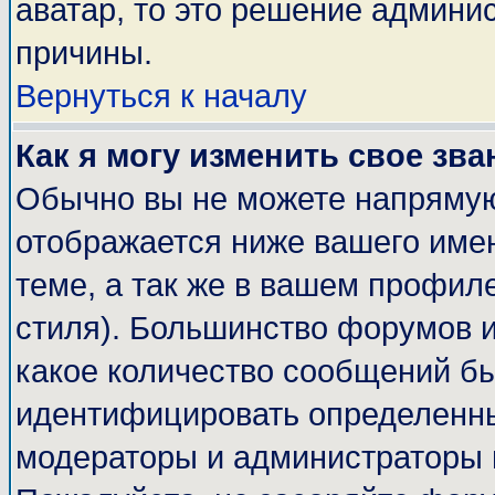
аватар, то это решение админи
причины.
Вернуться к началу
Как я могу изменить свое зва
Обычно вы не можете напрямую
отображается ниже вашего име
теме, а так же в вашем профиле
стиля). Большинство форумов и
какое количество сообщений б
идентифицировать определенны
модераторы и администраторы 