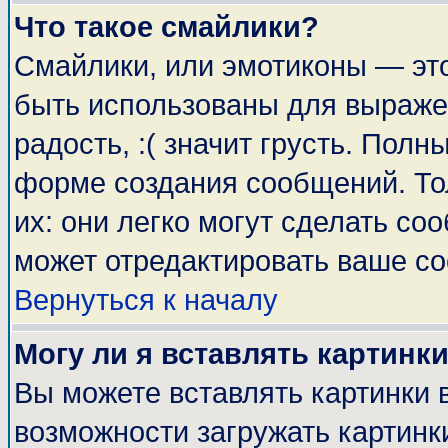
Что такое смайлики?
Смайлики, или эмотиконы — это
быть использованы для выражен
радость, :( значит грусть. Пол
форме создания сообщений. Тол
их: они легко могут сделать с
может отредактировать ваше со
Вернуться к началу
Могу ли я вставлять картинк
Вы можете вставлять картинки 
возможности загружать картинк