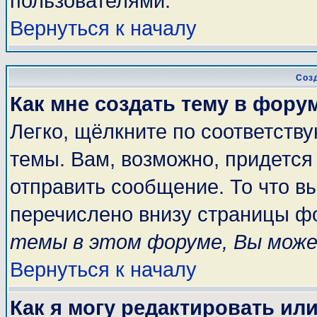
пользователями.
Вернуться к началу
Соз
Как мне создать тему в фору
Легко, щёлкните по соответств
темы. Вам, возможно, придется
отправить сообщение. То что в
перечислено внизу страницы ф
темы в этом форуме, Вы може
Вернуться к началу
Как я могу редактировать ил