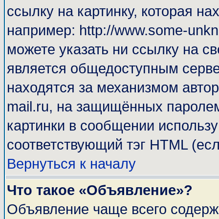
ссылку на картинку, которая н
например: http://www.some-unkno
можете указать ни ссылку на св
является общедоступным сервер
находятся за механизмом автор
mail.ru, на защищённых паролем
картинки в сообщении используй
соответствующий тэг HTML (есл
Вернуться к началу
Что такое «Объявление»?
Объявление чаще всего содерж