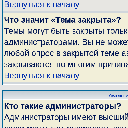
Вернуться к началу
Что значит «Тема закрыта»?
Темы могут быть закрыты толь
администраторами. Вы не может
любой опрос в закрытой теме 
закрываются по многим причина
Вернуться к началу
Уровни п
Кто такие администраторы?
Администраторы имеют высший 