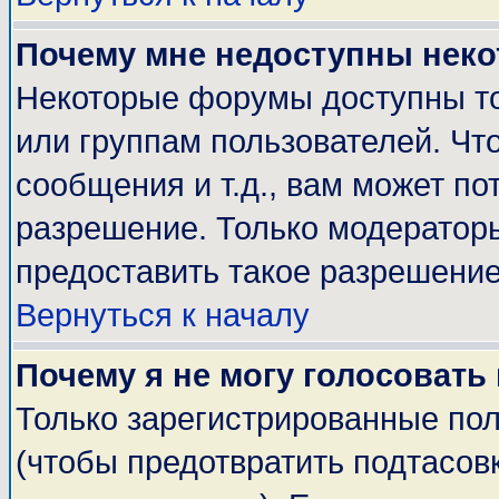
Почему мне недоступны нек
Некоторые форумы доступны т
или группам пользователей. Чт
сообщения и т.д., вам может п
разрешение. Только модератор
предоставить такое разрешение
Вернуться к началу
Почему я не могу голосовать
Только зарегистрированные пол
(чтобы предотвратить подтасов