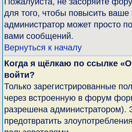
Пожалуйста, не засоряйте фор
для того, чтобы повысить ваше 
администратор может просто п
вами сообщений.
Вернуться к началу
Когда я щёлкаю по ссылке «От
войти?
Только зарегистрированные пол
через встроенную в форум фор
разрешена администратором). Э
предотвратить злоупотреблени