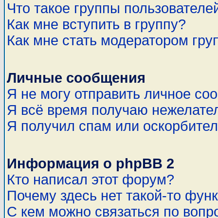
Что такое группы пользователе
Как мне вступить в группу?
Как мне стать модератором гру
Личные сообщения
Я не могу отправить личное со
Я всё время получаю нежелате
Я получил спам или оскорбитель
Информация о phpBB 2
Кто написал этот форум?
Почему здесь нет такой-то фун
С кем можно связаться по вопр