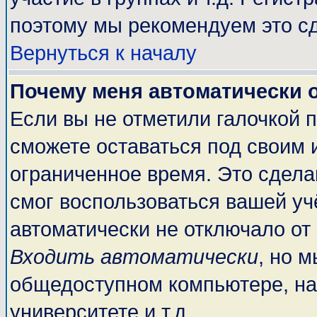
поэтому мы рекомендуем это сд
Вернуться к началу
Почему меня автоматически 
Если вы не отметили галочкой 
сможете оставаться под своим 
ограниченное время. Это сделан
смог воспользоваться вашей учё
автоматически не отключало от
Входить автоматически
, но 
общедоступном компьютере, на
университете и т.д.