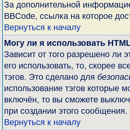
За дополнительной информацие
BBCode, ссылка на которое до
Вернуться к началу
Могу ли я использовать HTM
Зависит от того разрешено ли 
его использовать, то, скорее вс
тэгов. Это сделано для
безопа
использование тэгов которые м
включён, то вы сможете выключ
при создании этого сообщения.
Вернуться к началу