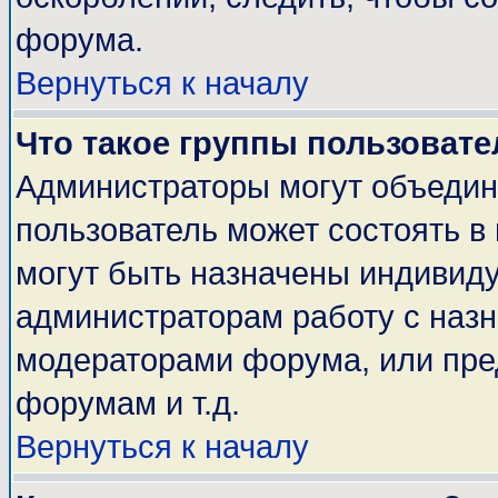
форума.
Вернуться к началу
Что такое группы пользовате
Администраторы могут объедин
пользователь может состоять в 
могут быть назначены индивиду
администраторам работу с наз
модераторами форума, или пре
форумам и т.д.
Вернуться к началу