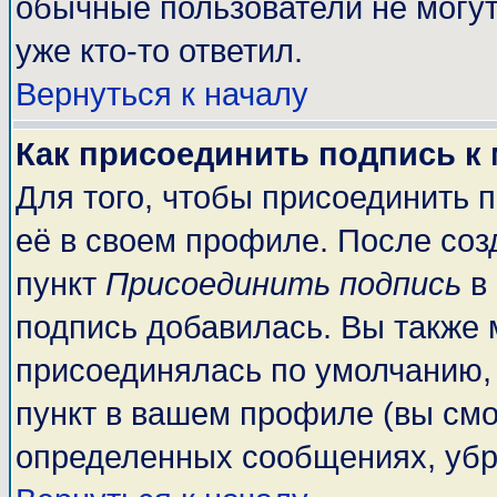
обычные пользователи не могут
уже кто-то ответил.
Вернуться к началу
Как присоединить подпись к
Для того, чтобы присоединить 
её в своем профиле. После соз
пункт
Присоединить подпись
в 
подпись добавилась. Вы также 
присоединялась по умолчанию,
пункт в вашем профиле (вы смо
определенных сообщениях, убр