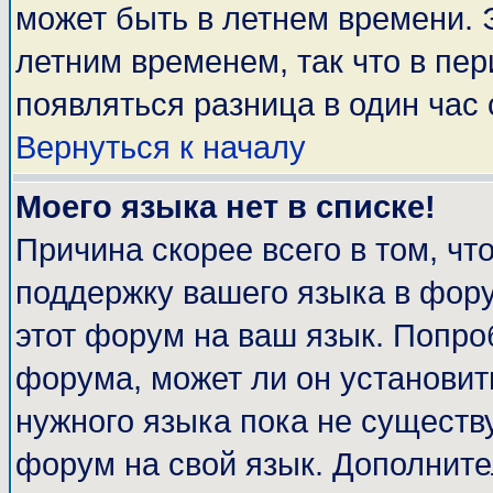
может быть в летнем времени. 
летним временем, так что в пе
появляться разница в один час
Вернуться к началу
Моего языка нет в списке!
Причина скорее всего в том, чт
поддержку вашего языка в фору
этот форум на ваш язык. Попро
форума, может ли он установит
нужного языка пока не существу
форум на свой язык. Дополни