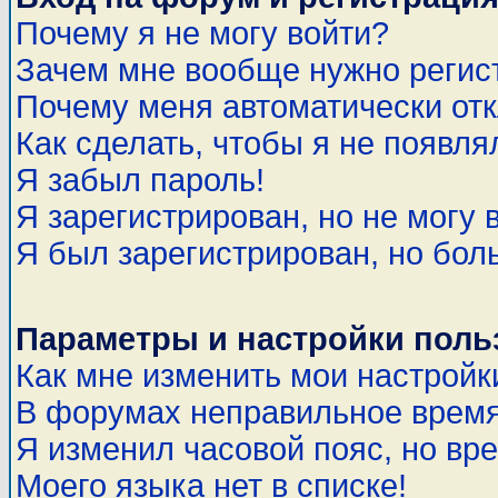
Почему я не могу войти?
Зачем мне вообще нужно регис
Почему меня автоматически от
Как сделать, чтобы я не появля
Я забыл пароль!
Я зарегистрирован, но не могу 
Я был зарегистрирован, но бол
Параметры и настройки поль
Как мне изменить мои настройк
В форумах неправильное время
Я изменил часовой пояс, но вр
Моего языка нет в списке!