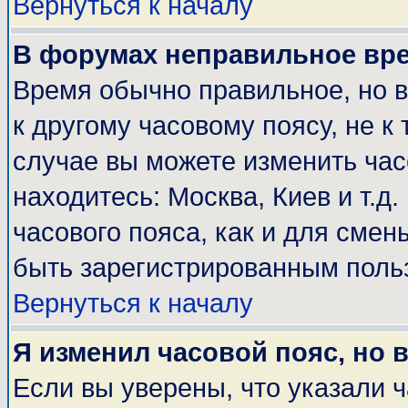
Вернуться к началу
В форумах неправильное вр
Время обычно правильное, но 
к другому часовому поясу, не к 
случае вы можете изменить часо
находитесь: Москва, Киев и т.д
часового пояса, как и для смен
быть зарегистрированным поль
Вернуться к началу
Я изменил часовой пояс, но 
Если вы уверены, что указали 