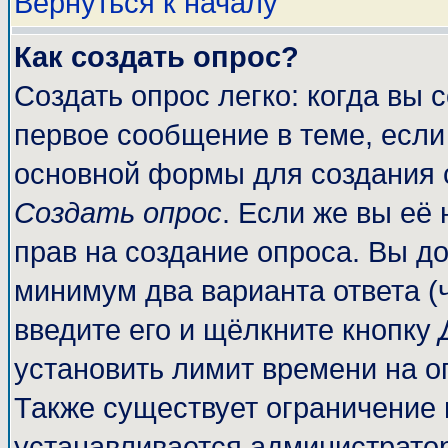
Вернуться к началу
Как создать опрос?
Создать опрос легко: когда вы 
первое сообщение в теме, если 
основной формы для создания 
Создать опрос
. Если же вы её 
прав на создание опроса. Вы до
минимум два варианта ответа (
введите его и щёлкните кнопку
установить лимит времени на о
Также существует ограничение 
устанавливается администрато