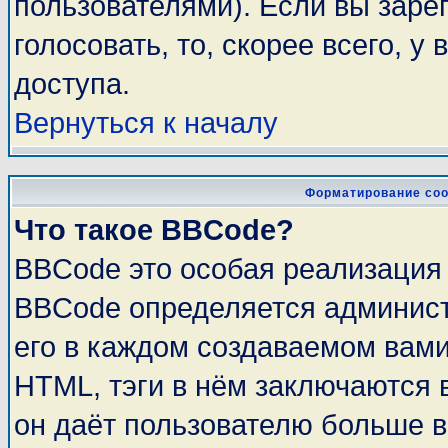
пользователями). Если вы заре
голосовать, то, скорее всего, у
доступа.
Вернуться к началу
Форматирование соо
Что такое BBCode?
BBCode это особая реализация
BBCode определяется админист
его в каждом создаваемом вам
HTML, тэги в нём заключаются в 
он даёт пользователю больше 