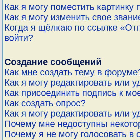
Как я могу поместить картинку
Как я могу изменить свое звани
Когда я щёлкаю по ссылке «Отп
войти?
Создание сообщений
Как мне создать тему в форуме
Как я могу редактировать или 
Как присоединить подпись к м
Как создать опрос?
Как я могу редактировать или у
Почему мне недоступны некот
Почему я не могу голосовать в 