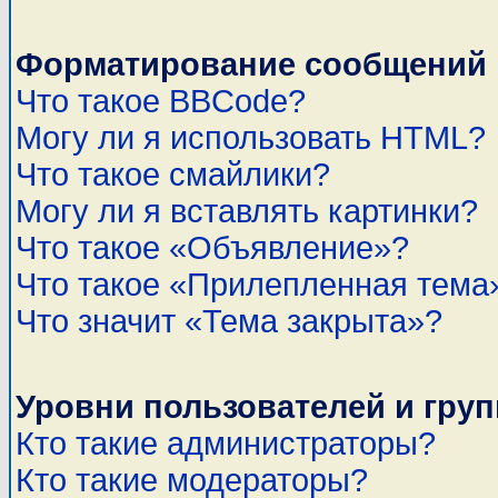
Форматирование сообщений 
Что такое BBCode?
Могу ли я использовать HTML?
Что такое смайлики?
Могу ли я вставлять картинки?
Что такое «Объявление»?
Что такое «Прилепленная тема
Что значит «Тема закрыта»?
Уровни пользователей и гру
Кто такие администраторы?
Кто такие модераторы?