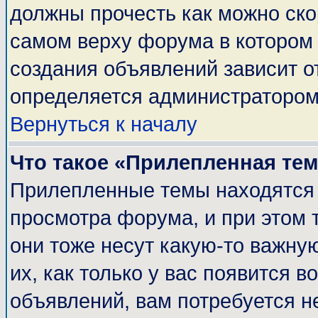
должны прочесть как можно ско
самом верху форума в котором
создания объявлений зависит о
определяется администратором
Вернуться к началу
Что такое «Прилепленная те
Прилепленные темы находятся 
просмотра форума, и при этом 
они тоже несут какую-то важну
их, как только у вас появится в
объявлений, вам потребуется н