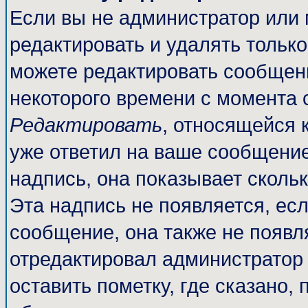
Если вы не администратор или
редактировать и удалять тольк
можете редактировать сообщени
некоторого времени с момента 
Редактировать
, относящейся 
уже ответил на ваше сообщение
надпись, она показывает сколь
Эта надпись не появляется, есл
сообщение, она также не появл
отредактировал администратор
оставить пометку, где сказано, 