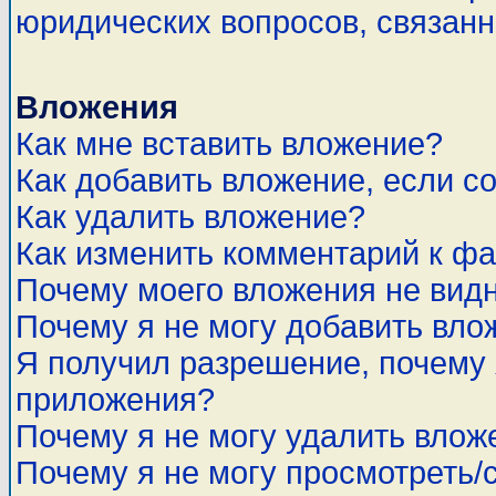
юридических вопросов, связан
Вложения
Как мне вставить вложение?
Как добавить вложение, если с
Как удалить вложение?
Как изменить комментарий к ф
Почему моего вложения не вид
Почему я не могу добавить вло
Я получил разрешение, почему 
приложения?
Почему я не могу удалить влож
Почему я не могу просмотреть/