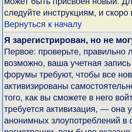
может быть присвоен новый. Дл
следуйте инструкциям, и скоро
Вернуться к началу
Я зарегистрирован, но не мог
Первое: проверьте, правильно л
возможно, ваша учетная запись
форумы требуют, чтобы все но
активизированы самостоятельн
того, как вы сможете в него вой
требуется активизация, — она
анонимных злоупотреблений в 