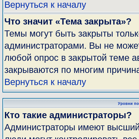
Вернуться к началу
Что значит «Тема закрыта»?
Темы могут быть закрыты толь
администраторами. Вы не может
любой опрос в закрытой теме 
закрываются по многим причина
Вернуться к началу
Уровни п
Кто такие администраторы?
Администраторы имеют высший 