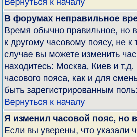
Вернуться к началу
В форумах неправильное вр
Время обычно правильное, но 
к другому часовому поясу, не к 
случае вы можете изменить часо
находитесь: Москва, Киев и т.д
часового пояса, как и для смен
быть зарегистрированным поль
Вернуться к началу
Я изменил часовой пояс, но 
Если вы уверены, что указали 