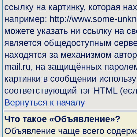
ссылку на картинку, которая н
например: http://www.some-unkno
можете указать ни ссылку на св
является общедоступным сервер
находятся за механизмом автор
mail.ru, на защищённых паролем
картинки в сообщении используй
соответствующий тэг HTML (есл
Вернуться к началу
Что такое «Объявление»?
Объявление чаще всего содерж