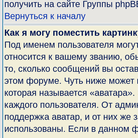
получить на сайте Группы phpB
Вернуться к началу
Как я могу поместить картин
Под именем пользователя могут
относится к вашему званию, об
то, сколько сообщений вы оста
этом форуме. Чуть ниже может 
которая называется «аватара».
каждого пользователя. От адми
поддержка аватар, и от них же 
использованы. Если в данном 