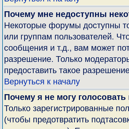
Почему мне недоступны нек
Некоторые форумы доступны т
или группам пользователей. Чт
сообщения и т.д., вам может п
разрешение. Только модератор
предоставить такое разрешение
Вернуться к началу
Почему я не могу голосовать
Только зарегистрированные пол
(чтобы предотвратить подтасов