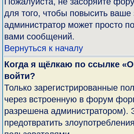
Пожалуйста, не засоряйте фор
для того, чтобы повысить ваше 
администратор может просто п
вами сообщений.
Вернуться к началу
Когда я щёлкаю по ссылке «От
войти?
Только зарегистрированные пол
через встроенную в форум фор
разрешена администратором). Э
предотвратить злоупотреблени