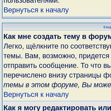
пользователями.
Вернуться к началу
Соз
Как мне создать тему в фору
Легко, щёлкните по соответств
темы. Вам, возможно, придется
отправить сообщение. То что в
перечислено внизу страницы ф
темы в этом форуме, Вы може
Вернуться к началу
Как я могу редактировать ил