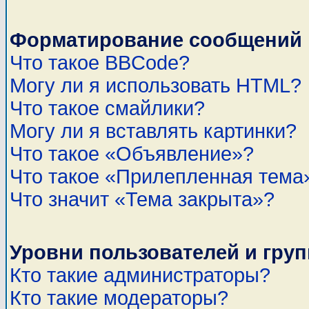
Форматирование сообщений 
Что такое BBCode?
Могу ли я использовать HTML?
Что такое смайлики?
Могу ли я вставлять картинки?
Что такое «Объявление»?
Что такое «Прилепленная тема
Что значит «Тема закрыта»?
Уровни пользователей и гру
Кто такие администраторы?
Кто такие модераторы?