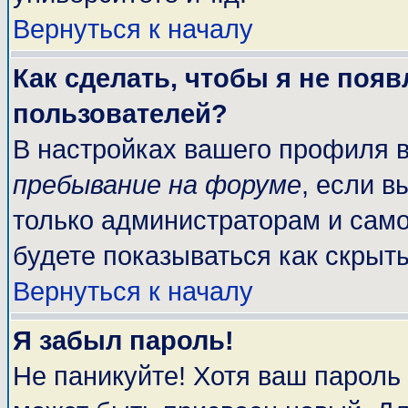
Вернуться к началу
Как сделать, чтобы я не поя
пользователей?
В настройках вашего профиля 
пребывание на форуме
, если 
только администраторам и само
будете показываться как скрыт
Вернуться к началу
Я забыл пароль!
Не паникуйте! Хотя ваш пароль