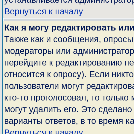
Вернуться к началу
Как я могу редактировать ил
Также как и сообщения, опросы 
модераторы или администратор
перейдите к редактированию пе
относится к опросу). Если никто
пользователи могут редактирова
кто-то проголосовал, то тольк
могут удалить его. Это сделано
варианты ответов, в то время к
Вернуться к началу