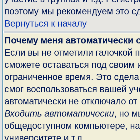
поэтому мы рекомендуем это сд
Вернуться к началу
Почему меня автоматически 
Если вы не отметили галочкой 
сможете оставаться под своим 
ограниченное время. Это сделан
смог воспользоваться вашей учё
автоматически не отключало от
Входить автоматически
, но 
общедоступном компьютере, на
университете и т.д.