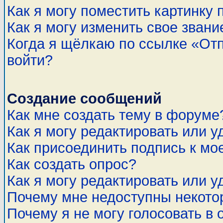
Как я могу поместить картинку
Как я могу изменить свое звани
Когда я щёлкаю по ссылке «Отп
войти?
Создание сообщений
Как мне создать тему в форуме
Как я могу редактировать или 
Как присоединить подпись к м
Как создать опрос?
Как я могу редактировать или у
Почему мне недоступны некот
Почему я не могу голосовать в 