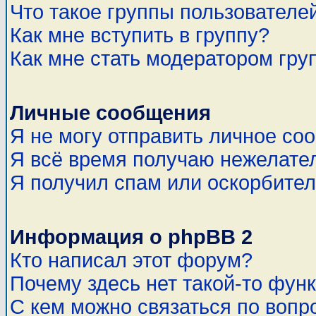
Что такое группы пользователе
Как мне вступить в группу?
Как мне стать модератором гру
Личные сообщения
Я не могу отправить личное со
Я всё время получаю нежелате
Я получил спам или оскорбитель
Информация о phpBB 2
Кто написал этот форум?
Почему здесь нет такой-то фун
С кем можно связаться по вопр