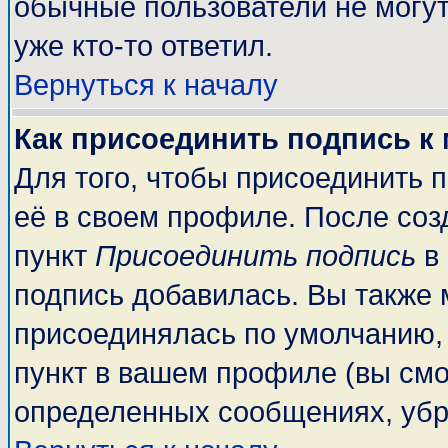
обычные пользователи не могут
уже кто-то ответил.
Вернуться к началу
Как присоединить подпись к
Для того, чтобы присоединить 
её в своем профиле. После соз
пункт
Присоединить подпись
в 
подпись добавилась. Вы также 
присоединялась по умолчанию,
пункт в вашем профиле (вы смо
определенных сообщениях, убр