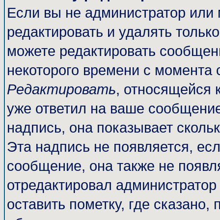
Если вы не администратор или
редактировать и удалять тольк
можете редактировать сообщени
некоторого времени с момента 
Редактировать
, относящейся 
уже ответил на ваше сообщение
надпись, она показывает сколь
Эта надпись не появляется, есл
сообщение, она также не появл
отредактировал администратор
оставить пометку, где сказано, 