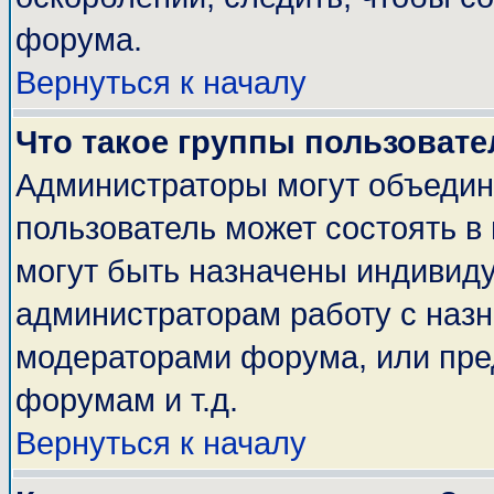
форума.
Вернуться к началу
Что такое группы пользовате
Администраторы могут объедин
пользователь может состоять в 
могут быть назначены индивиду
администраторам работу с наз
модераторами форума, или пре
форумам и т.д.
Вернуться к началу