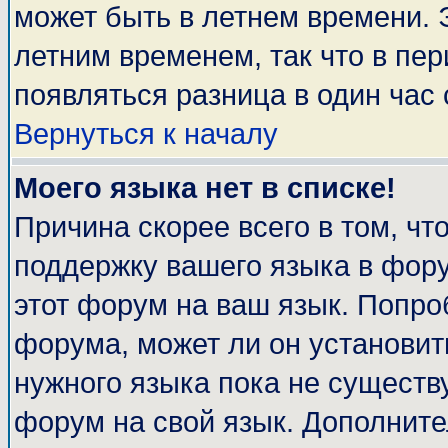
может быть в летнем времени. 
летним временем, так что в пе
появляться разница в один час
Вернуться к началу
Моего языка нет в списке!
Причина скорее всего в том, чт
поддержку вашего языка в фору
этот форум на ваш язык. Попро
форума, может ли он установит
нужного языка пока не существу
форум на свой язык. Дополни