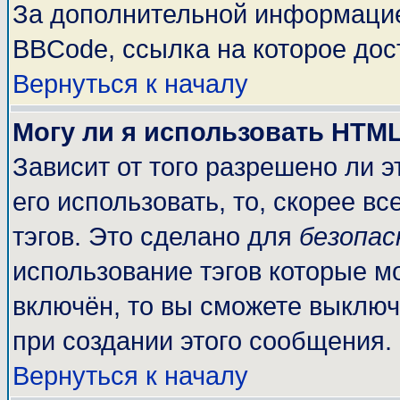
За дополнительной информацие
BBCode, ссылка на которое до
Вернуться к началу
Могу ли я использовать HTM
Зависит от того разрешено ли 
его использовать, то, скорее вс
тэгов. Это сделано для
безопа
использование тэгов которые м
включён, то вы сможете выключ
при создании этого сообщения.
Вернуться к началу