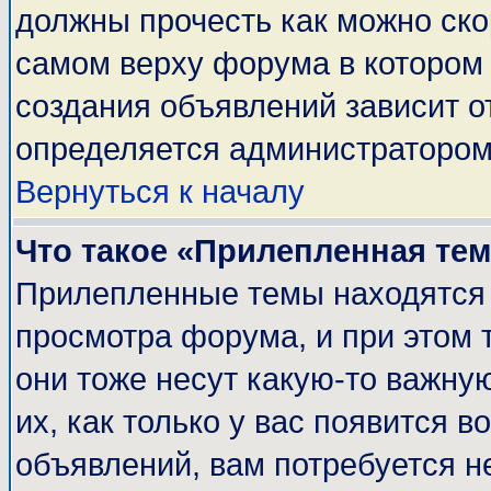
должны прочесть как можно ско
самом верху форума в котором
создания объявлений зависит о
определяется администратором
Вернуться к началу
Что такое «Прилепленная те
Прилепленные темы находятся 
просмотра форума, и при этом 
они тоже несут какую-то важну
их, как только у вас появится в
объявлений, вам потребуется н