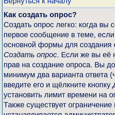
Вернуться к началу
Как создать опрос?
Создать опрос легко: когда вы 
первое сообщение в теме, если 
основной формы для создания 
Создать опрос
. Если же вы её 
прав на создание опроса. Вы до
минимум два варианта ответа (
введите его и щёлкните кнопку
установить лимит времени на о
Также существует ограничение 
устанавливается администрато