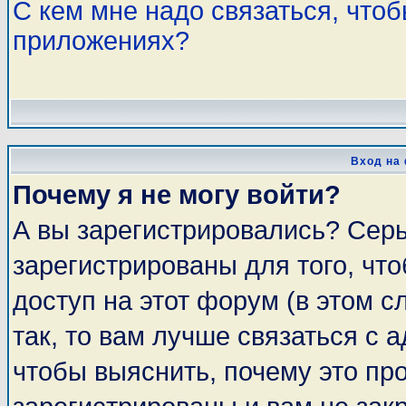
С кем мне надо связаться, что
приложениях?
Вход на
Почему я не могу войти?
А вы зарегистрировались? Сер
зарегистрированы для того, чт
доступ на этот форум (в этом 
так, то вам лучше связаться с
чтобы выяснить, почему это пр