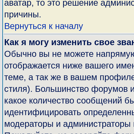
аватар, то это решение админи
причины.
Вернуться к началу
Как я могу изменить свое зва
Обычно вы не можете напрямую
отображается ниже вашего име
теме, а так же в вашем профиле
стиля). Большинство форумов и
какое количество сообщений б
идентифицировать определенны
модераторы и администраторы 