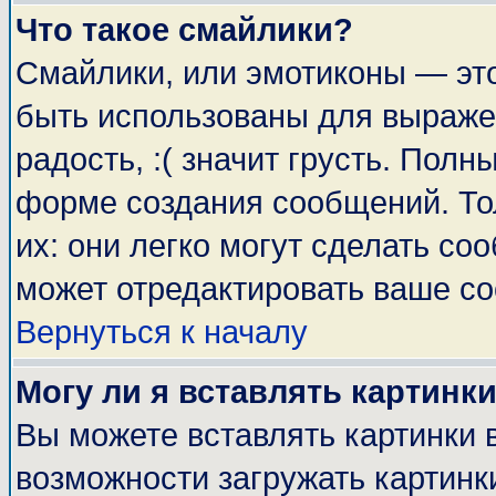
Что такое смайлики?
Смайлики, или эмотиконы — это
быть использованы для выражен
радость, :( значит грусть. Пол
форме создания сообщений. Тол
их: они легко могут сделать с
может отредактировать ваше со
Вернуться к началу
Могу ли я вставлять картинк
Вы можете вставлять картинки 
возможности загружать картинк