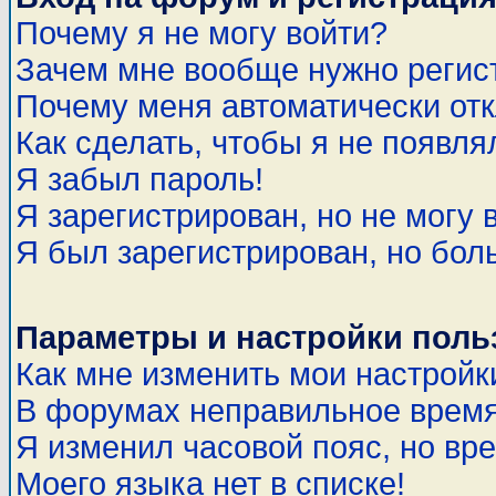
Почему я не могу войти?
Зачем мне вообще нужно регис
Почему меня автоматически от
Как сделать, чтобы я не появля
Я забыл пароль!
Я зарегистрирован, но не могу 
Я был зарегистрирован, но бол
Параметры и настройки поль
Как мне изменить мои настройк
В форумах неправильное время
Я изменил часовой пояс, но вр
Моего языка нет в списке!