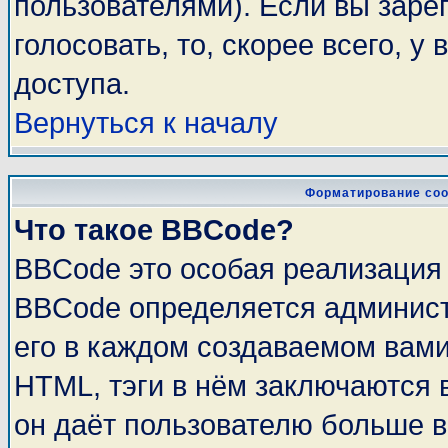
пользователями). Если вы заре
голосовать, то, скорее всего, у
доступа.
Вернуться к началу
Форматирование соо
Что такое BBCode?
BBCode это особая реализация
BBCode определяется админист
его в каждом создаваемом вам
HTML, тэги в нём заключаются в 
он даёт пользователю больше 