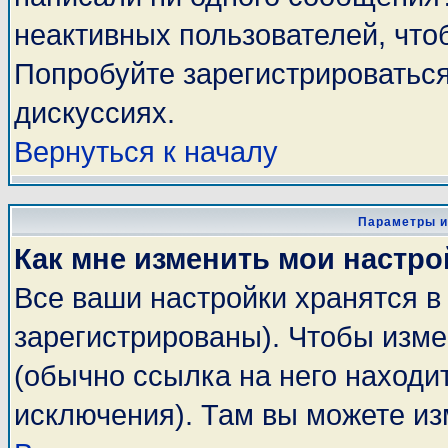
неактивных пользователей, чт
Попробуйте зарегистрироваться
дискуссиях.
Вернуться к началу
Параметры и
Как мне изменить мои настро
Все ваши настройки хранятся в
зарегистрированы). Чтобы изме
(обычно ссылка на него находи
исключения). Там вы можете из