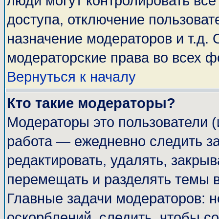
люди могут контролировать все
доступа, отключение пользоват
назначение модераторов и т.д.
модераторские права во всех ф
Вернуться к началу
Кто такие модераторы?
Модераторы это пользователи (
работа — ежедневно следить за
редактировать, удалять, закрыв
перемещать и разделять темы в
Главные задачи модераторов: н
оскорблений, следить, чтобы с