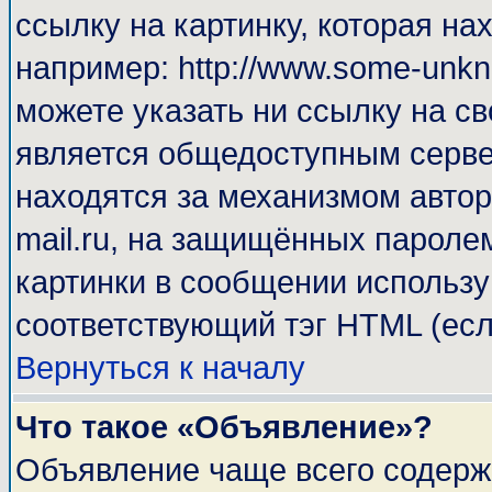
ссылку на картинку, которая н
например: http://www.some-unkno
можете указать ни ссылку на св
является общедоступным сервер
находятся за механизмом автор
mail.ru, на защищённых паролем
картинки в сообщении используй
соответствующий тэг HTML (есл
Вернуться к началу
Что такое «Объявление»?
Объявление чаще всего содерж