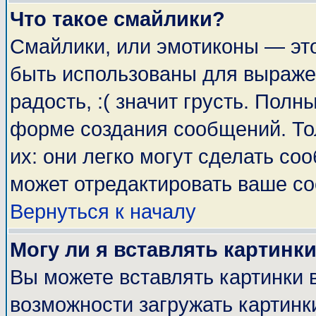
Что такое смайлики?
Смайлики, или эмотиконы — это
быть использованы для выражен
радость, :( значит грусть. Пол
форме создания сообщений. Тол
их: они легко могут сделать с
может отредактировать ваше со
Вернуться к началу
Могу ли я вставлять картинк
Вы можете вставлять картинки 
возможности загружать картинк