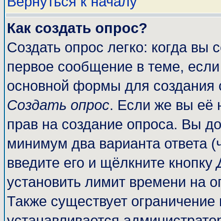
Вернуться к началу
Как создать опрос?
Создать опрос легко: когда вы 
первое сообщение в теме, если 
основной формы для создания 
Создать опрос
. Если же вы её 
прав на создание опроса. Вы до
минимум два варианта ответа (
введите его и щёлкните кнопку
установить лимит времени на о
Также существует ограничение 
устанавливается администрато