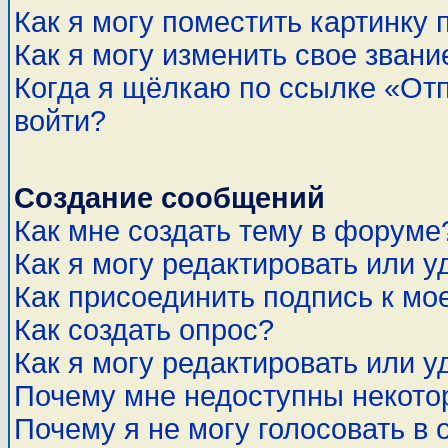
Как я могу поместить картинку
Как я могу изменить свое звани
Когда я щёлкаю по ссылке «Отп
войти?
Создание сообщений
Как мне создать тему в форуме
Как я могу редактировать или 
Как присоединить подпись к м
Как создать опрос?
Как я могу редактировать или у
Почему мне недоступны некот
Почему я не могу голосовать в 