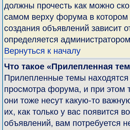
должны прочесть как можно ско
самом верху форума в котором
создания объявлений зависит о
определяется администратором
Вернуться к началу
Что такое «Прилепленная те
Прилепленные темы находятся 
просмотра форума, и при этом 
они тоже несут какую-то важну
их, как только у вас появится в
объявлений, вам потребуется н