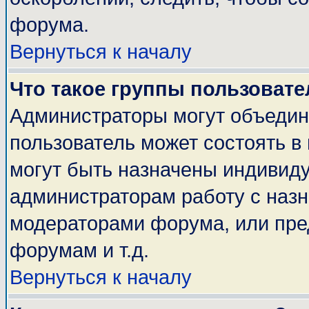
форума.
Вернуться к началу
Что такое группы пользовате
Администраторы могут объедин
пользователь может состоять в 
могут быть назначены индивиду
администраторам работу с наз
модераторами форума, или пре
форумам и т.д.
Вернуться к началу