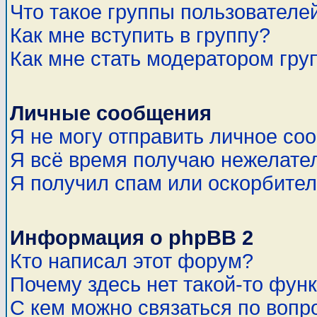
Что такое группы пользователе
Как мне вступить в группу?
Как мне стать модератором гру
Личные сообщения
Я не могу отправить личное со
Я всё время получаю нежелате
Я получил спам или оскорбитель
Информация о phpBB 2
Кто написал этот форум?
Почему здесь нет такой-то фун
С кем можно связаться по вопр