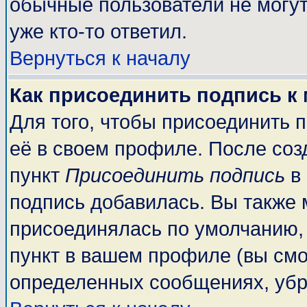
обычные пользователи не могут
уже кто-то ответил.
Вернуться к началу
Как присоединить подпись к
Для того, чтобы присоединить 
её в своем профиле. После соз
пункт
Присоединить подпись
в 
подпись добавилась. Вы также 
присоединялась по умолчанию,
пункт в вашем профиле (вы смо
определенных сообщениях, убр