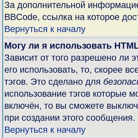
За дополнительной информацие
BBCode, ссылка на которое до
Вернуться к началу
Могу ли я использовать HTM
Зависит от того разрешено ли 
его использовать, то, скорее вс
тэгов. Это сделано для
безопа
использование тэгов которые м
включён, то вы сможете выключ
при создании этого сообщения.
Вернуться к началу