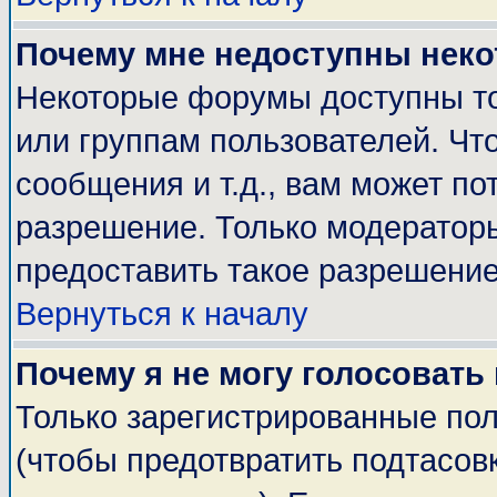
Почему мне недоступны нек
Некоторые форумы доступны т
или группам пользователей. Чт
сообщения и т.д., вам может п
разрешение. Только модератор
предоставить такое разрешение
Вернуться к началу
Почему я не могу голосовать
Только зарегистрированные пол
(чтобы предотвратить подтасов