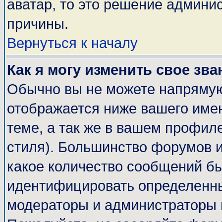
аватар, то это решение админи
причины.
Вернуться к началу
Как я могу изменить свое зва
Обычно вы не можете напрямую
отображается ниже вашего име
теме, а так же в вашем профиле
стиля). Большинство форумов и
какое количество сообщений б
идентифицировать определенны
модераторы и администраторы 