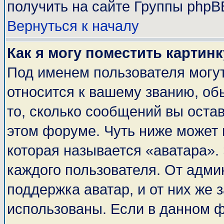
получить на сайте Группы phpB
Вернуться к началу
Как я могу поместить картин
Под именем пользователя могут
относится к вашему званию, об
то, сколько сообщений вы оста
этом форуме. Чуть ниже может 
которая называется «аватара».
каждого пользователя. От адми
поддержка аватар, и от них же 
использованы. Если в данном 