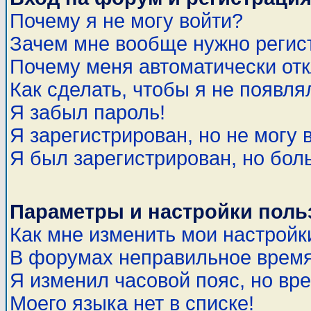
Почему я не могу войти?
Зачем мне вообще нужно регис
Почему меня автоматически от
Как сделать, чтобы я не появля
Я забыл пароль!
Я зарегистрирован, но не могу 
Я был зарегистрирован, но бол
Параметры и настройки поль
Как мне изменить мои настройк
В форумах неправильное время
Я изменил часовой пояс, но вр
Моего языка нет в списке!