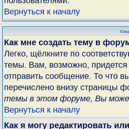
пользователями.
Вернуться к началу
Соз
Как мне создать тему в фору
Легко, щёлкните по соответств
темы. Вам, возможно, придется
отправить сообщение. То что в
перечислено внизу страницы ф
темы в этом форуме, Вы може
Вернуться к началу
Как я могу редактировать ил