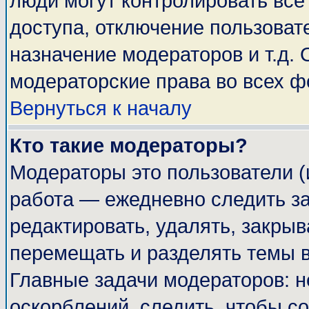
люди могут контролировать все
доступа, отключение пользоват
назначение модераторов и т.д.
модераторские права во всех ф
Вернуться к началу
Кто такие модераторы?
Модераторы это пользователи (
работа — ежедневно следить за
редактировать, удалять, закрыв
перемещать и разделять темы в
Главные задачи модераторов: н
оскорблений, следить, чтобы с