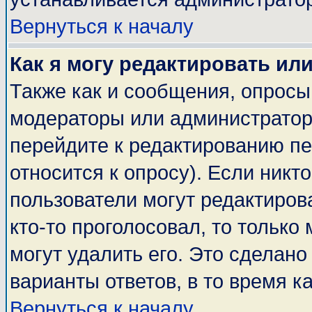
Вернуться к началу
Как я могу редактировать ил
Также как и сообщения, опросы 
модераторы или администратор
перейдите к редактированию пе
относится к опросу). Если никто
пользователи могут редактирова
кто-то проголосовал, то тольк
могут удалить его. Это сделано
варианты ответов, в то время к
Вернуться к началу