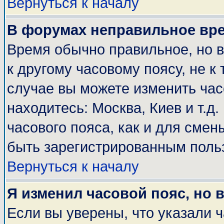
Вернуться к началу
В форумах неправильное вр
Время обычно правильное, но 
к другому часовому поясу, не к 
случае вы можете изменить часо
находитесь: Москва, Киев и т.д
часового пояса, как и для смен
быть зарегистрированным поль
Вернуться к началу
Я изменил часовой пояс, но 
Если вы уверены, что указали 