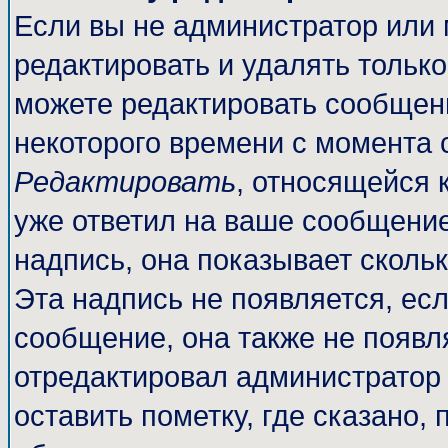
Если вы не администратор или
редактировать и удалять тольк
можете редактировать сообщени
некоторого времени с момента 
Редактировать
, относящейся 
уже ответил на ваше сообщение
надпись, она показывает сколь
Эта надпись не появляется, есл
сообщение, она также не появл
отредактировал администратор
оставить пометку, где сказано, 