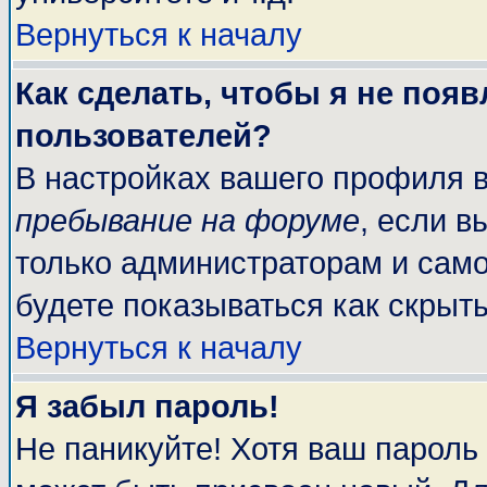
Вернуться к началу
Как сделать, чтобы я не поя
пользователей?
В настройках вашего профиля 
пребывание на форуме
, если 
только администраторам и само
будете показываться как скрыт
Вернуться к началу
Я забыл пароль!
Не паникуйте! Хотя ваш пароль