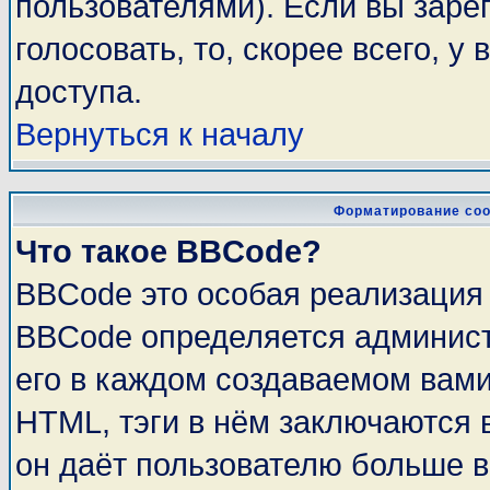
пользователями). Если вы заре
голосовать, то, скорее всего, у
доступа.
Вернуться к началу
Форматирование соо
Что такое BBCode?
BBCode это особая реализация
BBCode определяется админист
его в каждом создаваемом вам
HTML, тэги в нём заключаются в 
он даёт пользователю больше 