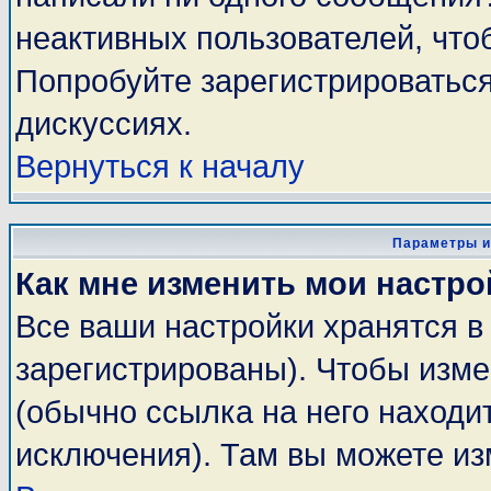
неактивных пользователей, чт
Попробуйте зарегистрироваться
дискуссиях.
Вернуться к началу
Параметры и
Как мне изменить мои настро
Все ваши настройки хранятся в
зарегистрированы). Чтобы изме
(обычно ссылка на него находи
исключения). Там вы можете из