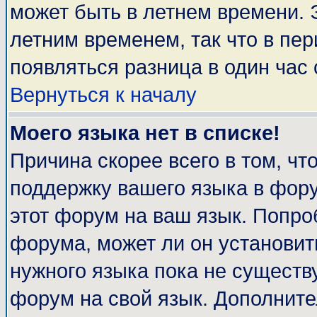
может быть в летнем времени. 
летним временем, так что в пе
появляться разница в один час
Вернуться к началу
Моего языка нет в списке!
Причина скорее всего в том, чт
поддержку вашего языка в фору
этот форум на ваш язык. Попро
форума, может ли он установит
нужного языка пока не существу
форум на свой язык. Дополни