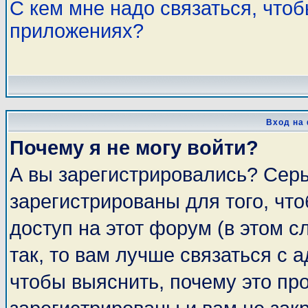
С кем мне надо связаться, что
приложениях?
Вход на
Почему я не могу войти?
А вы зарегистрировались? Сер
зарегистрированы для того, чт
доступ на этот форум (в этом 
так, то вам лучше связаться с
чтобы выяснить, почему это пр