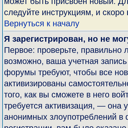
может быть присвоен новый. Дл
следуйте инструкциям, и скоро
Вернуться к началу
Я зарегистрирован, но не мог
Первое: проверьте, правильно л
возможно, ваша учетная запись
форумы требуют, чтобы все но
активизированы самостоятельн
того, как вы сможете в него вой
требуется активизация, — она
анонимных злоупотреблений в 