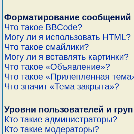
Форматирование сообщений 
Что такое BBCode?
Могу ли я использовать HTML?
Что такое смайлики?
Могу ли я вставлять картинки?
Что такое «Объявление»?
Что такое «Прилепленная тема
Что значит «Тема закрыта»?
Уровни пользователей и гру
Кто такие администраторы?
Кто такие модераторы?