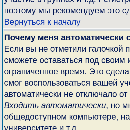
поэтому мы рекомендуем это сд
Вернуться к началу
Почему меня автоматически 
Если вы не отметили галочкой 
сможете оставаться под своим 
ограниченное время. Это сделан
смог воспользоваться вашей учё
автоматически не отключало от
Входить автоматически
, но 
общедоступном компьютере, на
университете и т.д.