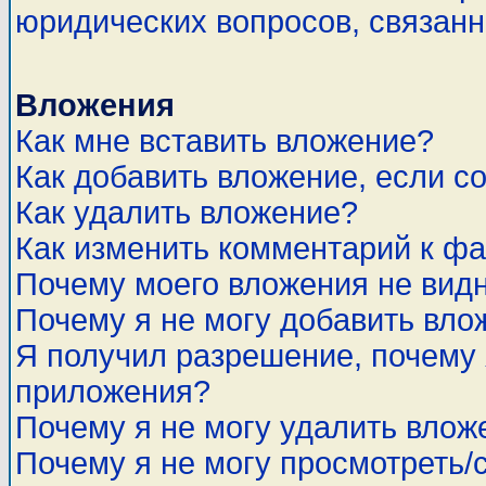
юридических вопросов, связан
Вложения
Как мне вставить вложение?
Как добавить вложение, если с
Как удалить вложение?
Как изменить комментарий к ф
Почему моего вложения не вид
Почему я не могу добавить вло
Я получил разрешение, почему 
приложения?
Почему я не могу удалить влож
Почему я не могу просмотреть/