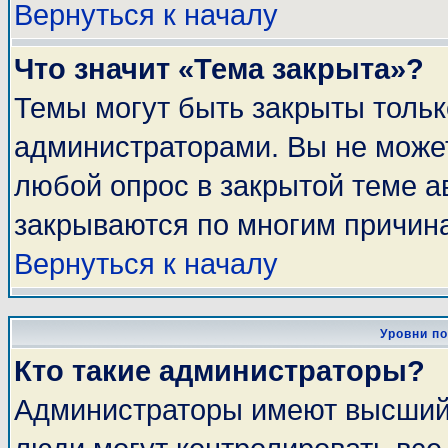
Вернуться к началу
Что значит «Тема закрыта»?
Темы могут быть закрыты толь
администраторами. Вы не может
любой опрос в закрытой теме 
закрываются по многим причина
Вернуться к началу
Уровни п
Кто такие администраторы?
Администраторы имеют высший 