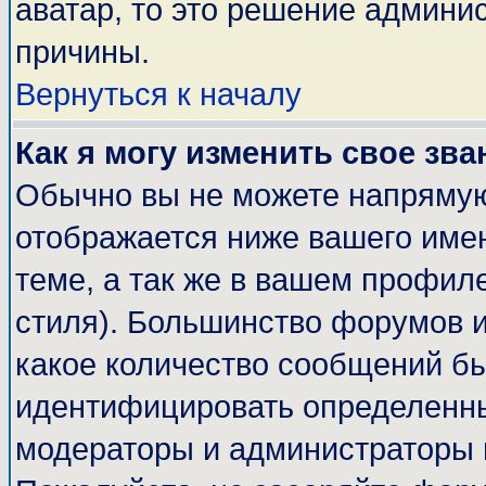
аватар, то это решение админи
причины.
Вернуться к началу
Как я могу изменить свое зва
Обычно вы не можете напрямую
отображается ниже вашего име
теме, а так же в вашем профиле
стиля). Большинство форумов и
какое количество сообщений б
идентифицировать определенны
модераторы и администраторы 