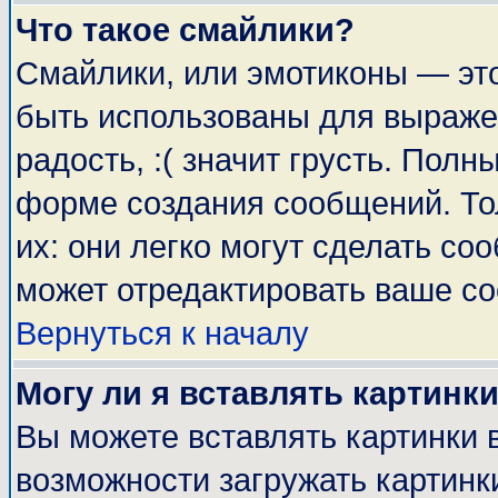
Что такое смайлики?
Смайлики, или эмотиконы — это
быть использованы для выражен
радость, :( значит грусть. Пол
форме создания сообщений. Тол
их: они легко могут сделать с
может отредактировать ваше со
Вернуться к началу
Могу ли я вставлять картинк
Вы можете вставлять картинки 
возможности загружать картинк