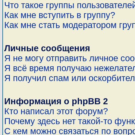
Что такое группы пользователе
Как мне вступить в группу?
Как мне стать модератором гру
Личные сообщения
Я не могу отправить личное со
Я всё время получаю нежелате
Я получил спам или оскорбитель
Информация о phpBB 2
Кто написал этот форум?
Почему здесь нет такой-то фун
С кем можно связаться по вопр