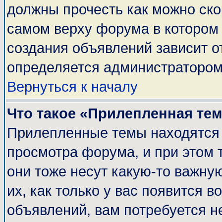
должны прочесть как можно ско
самом верху форума в котором
создания объявлений зависит о
определяется администратором
Вернуться к началу
Что такое «Прилепленная те
Прилепленные темы находятся 
просмотра форума, и при этом 
они тоже несут какую-то важну
их, как только у вас появится в
объявлений, вам потребуется н