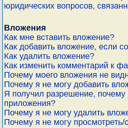
юридических вопросов, связан
Вложения
Как мне вставить вложение?
Как добавить вложение, если с
Как удалить вложение?
Как изменить комментарий к ф
Почему моего вложения не вид
Почему я не могу добавить вло
Я получил разрешение, почему 
приложения?
Почему я не могу удалить влож
Почему я не могу просмотреть/