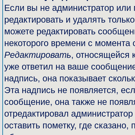
Если вы не администратор или
редактировать и удалять тольк
можете редактировать сообщени
некоторого времени с момента 
Редактировать
, относящейся 
уже ответил на ваше сообщение
надпись, она показывает сколь
Эта надпись не появляется, есл
сообщение, она также не появл
отредактировал администратор
оставить пометку, где сказано, 