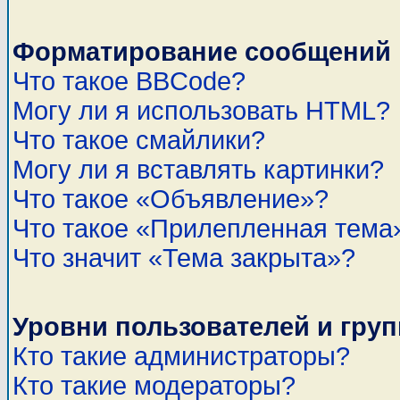
Форматирование сообщений 
Что такое BBCode?
Могу ли я использовать HTML?
Что такое смайлики?
Могу ли я вставлять картинки?
Что такое «Объявление»?
Что такое «Прилепленная тема
Что значит «Тема закрыта»?
Уровни пользователей и гру
Кто такие администраторы?
Кто такие модераторы?