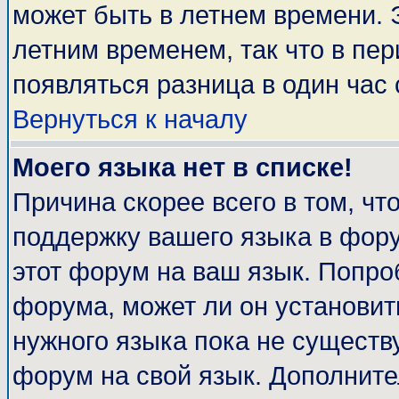
может быть в летнем времени. 
летним временем, так что в пе
появляться разница в один час
Вернуться к началу
Моего языка нет в списке!
Причина скорее всего в том, чт
поддержку вашего языка в фору
этот форум на ваш язык. Попро
форума, может ли он установит
нужного языка пока не существу
форум на свой язык. Дополни