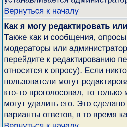
Вернуться к началу
Как я могу редактировать ил
Также как и сообщения, опросы 
модераторы или администратор
перейдите к редактированию пе
относится к опросу). Если никто
пользователи могут редактирова
кто-то проголосовал, то тольк
могут удалить его. Это сделано
варианты ответов, в то время к
Вернуться к началу