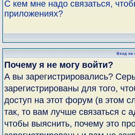
С кем мне надо связаться, что
приложениях?
Вход на
Почему я не могу войти?
А вы зарегистрировались? Сер
зарегистрированы для того, чт
доступ на этот форум (в этом 
так, то вам лучше связаться с
чтобы выяснить, почему это пр