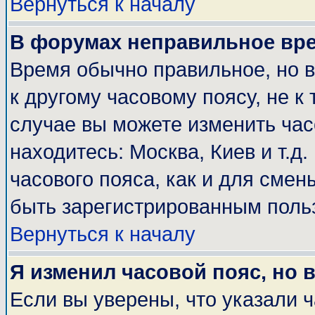
Вернуться к началу
В форумах неправильное вр
Время обычно правильное, но 
к другому часовому поясу, не к 
случае вы можете изменить часо
находитесь: Москва, Киев и т.д
часового пояса, как и для смен
быть зарегистрированным поль
Вернуться к началу
Я изменил часовой пояс, но 
Если вы уверены, что указали 