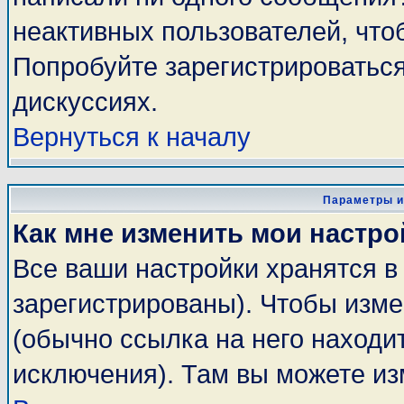
неактивных пользователей, чт
Попробуйте зарегистрироваться
дискуссиях.
Вернуться к началу
Параметры и
Как мне изменить мои настро
Все ваши настройки хранятся в
зарегистрированы). Чтобы изме
(обычно ссылка на него находи
исключения). Там вы можете из