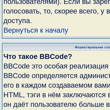
пользователями). Если вы заре
голосовать, то, скорее всего, у
доступа.
Вернуться к началу
Форматирование соо
Что такое BBCode?
BBCode это особая реализация
BBCode определяется админист
его в каждом создаваемом вам
HTML, тэги в нём заключаются в 
он даёт пользователю больше 