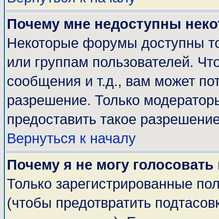
Почему мне недоступны нек
Некоторые форумы доступны т
или группам пользователей. Чт
сообщения и т.д., вам может п
разрешение. Только модератор
предоставить такое разрешение
Вернуться к началу
Почему я не могу голосовать
Только зарегистрированные пол
(чтобы предотвратить подтасов