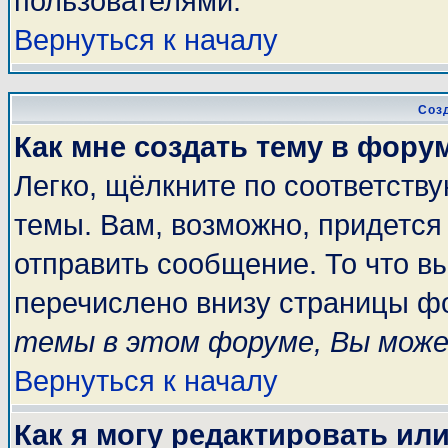
пользователями.
Вернуться к началу
Соз
Как мне создать тему в фору
Легко, щёлкните по соответств
темы. Вам, возможно, придется
отправить сообщение. То что в
перечислено внизу страницы ф
темы в этом форуме, Вы може
Вернуться к началу
Как я могу редактировать ил