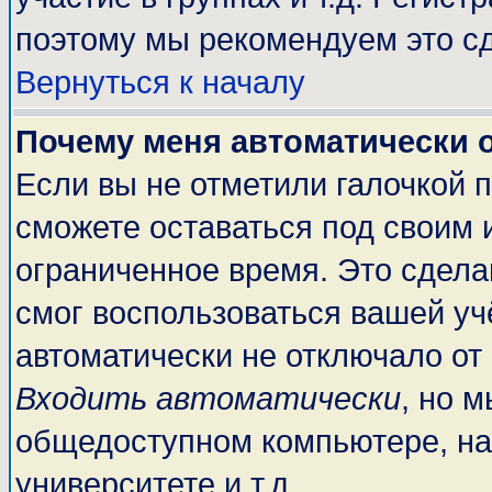
поэтому мы рекомендуем это сд
Вернуться к началу
Почему меня автоматически 
Если вы не отметили галочкой 
сможете оставаться под своим 
ограниченное время. Это сделан
смог воспользоваться вашей учё
автоматически не отключало от
Входить автоматически
, но 
общедоступном компьютере, на
университете и т.д.