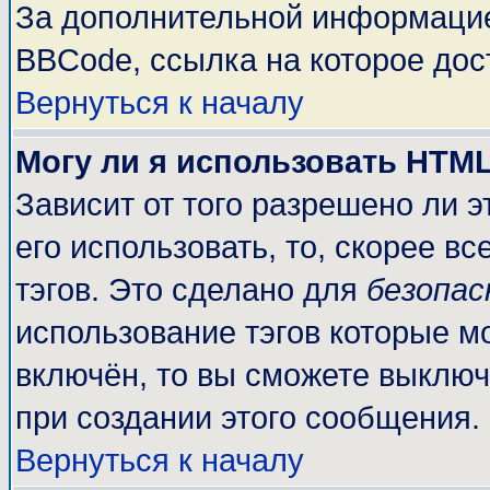
За дополнительной информацие
BBCode, ссылка на которое до
Вернуться к началу
Могу ли я использовать HTM
Зависит от того разрешено ли 
его использовать, то, скорее вс
тэгов. Это сделано для
безопа
использование тэгов которые м
включён, то вы сможете выключ
при создании этого сообщения.
Вернуться к началу