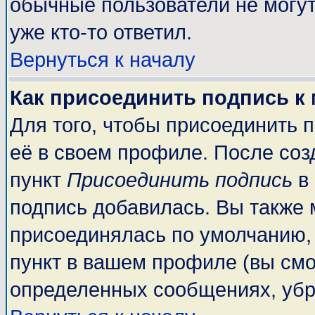
обычные пользователи не могут
уже кто-то ответил.
Вернуться к началу
Как присоединить подпись к
Для того, чтобы присоединить 
её в своем профиле. После соз
пункт
Присоединить подпись
в 
подпись добавилась. Вы также 
присоединялась по умолчанию,
пункт в вашем профиле (вы смо
определенных сообщениях, убр