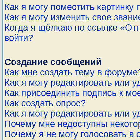
Как я могу поместить картинку
Как я могу изменить свое звани
Когда я щёлкаю по ссылке «Отп
войти?
Создание сообщений
Как мне создать тему в форуме
Как я могу редактировать или 
Как присоединить подпись к м
Как создать опрос?
Как я могу редактировать или у
Почему мне недоступны некот
Почему я не могу голосовать в 