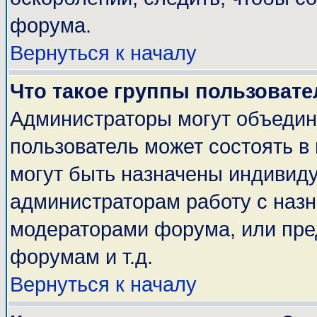
форума.
Вернуться к началу
Что такое группы пользовате
Администраторы могут объедин
пользователь может состоять в 
могут быть назначены индивиду
администраторам работу с наз
модераторами форума, или пре
форумам и т.д.
Вернуться к началу