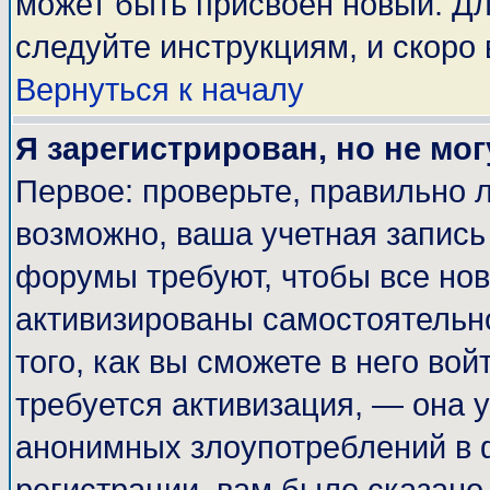
может быть присвоен новый. Дл
следуйте инструкциям, и скоро
Вернуться к началу
Я зарегистрирован, но не мог
Первое: проверьте, правильно л
возможно, ваша учетная запись
форумы требуют, чтобы все но
активизированы самостоятельн
того, как вы сможете в него вой
требуется активизация, — она
анонимных злоупотреблений в 