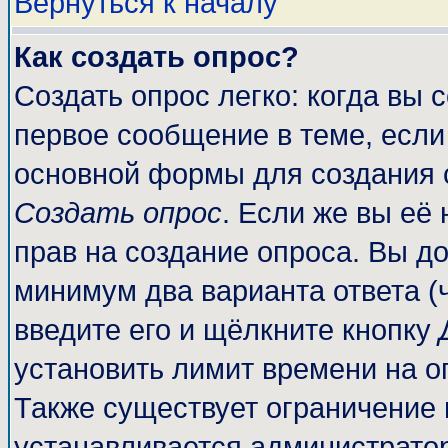
Вернуться к началу
Как создать опрос?
Создать опрос легко: когда вы 
первое сообщение в теме, если 
основной формы для создания 
Создать опрос
. Если же вы её 
прав на создание опроса. Вы до
минимум два варианта ответа (
введите его и щёлкните кнопку
установить лимит времени на о
Также существует ограничение 
устанавливается администрато