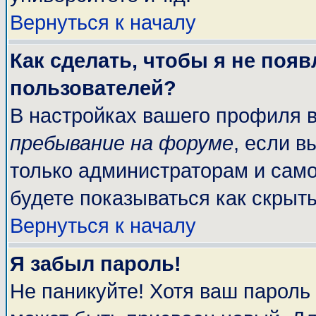
Вернуться к началу
Как сделать, чтобы я не поя
пользователей?
В настройках вашего профиля 
пребывание на форуме
, если 
только администраторам и само
будете показываться как скрыт
Вернуться к началу
Я забыл пароль!
Не паникуйте! Хотя ваш пароль