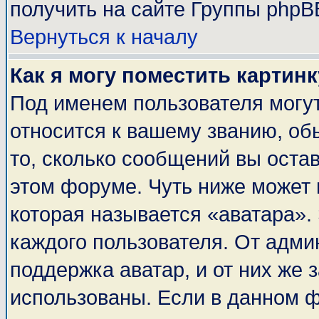
получить на сайте Группы phpB
Вернуться к началу
Как я могу поместить картин
Под именем пользователя могут
относится к вашему званию, об
то, сколько сообщений вы оста
этом форуме. Чуть ниже может 
которая называется «аватара».
каждого пользователя. От адми
поддержка аватар, и от них же 
использованы. Если в данном 