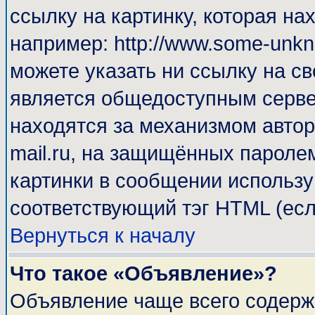
ссылку на картинку, которая н
например: http://www.some-unkno
можете указать ни ссылку на св
является общедоступным сервер
находятся за механизмом автор
mail.ru, на защищённых паролем
картинки в сообщении используй
соответствующий тэг HTML (есл
Вернуться к началу
Что такое «Объявление»?
Объявление чаще всего содерж