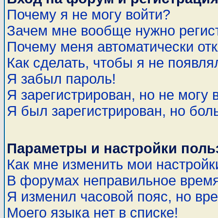
Почему я не могу войти?
Зачем мне вообще нужно регис
Почему меня автоматически от
Как сделать, чтобы я не появля
Я забыл пароль!
Я зарегистрирован, но не могу 
Я был зарегистрирован, но бол
Параметры и настройки поль
Как мне изменить мои настройк
В форумах неправильное время
Я изменил часовой пояс, но вр
Моего языка нет в списке!