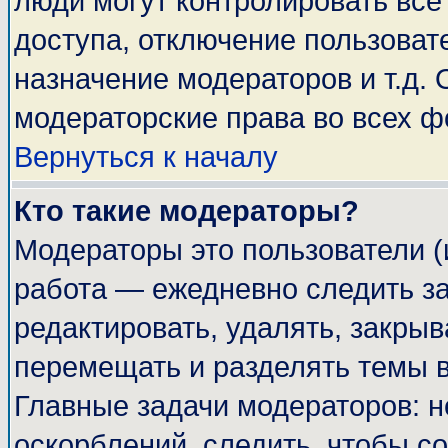
люди могут контролировать все
доступа, отключение пользоват
назначение модераторов и т.д.
модераторские права во всех ф
Вернуться к началу
Кто такие модераторы?
Модераторы это пользователи (
работа — ежедневно следить за
редактировать, удалять, закрыв
перемещать и разделять темы в
Главные задачи модераторов: н
оскорблений, следить, чтобы с