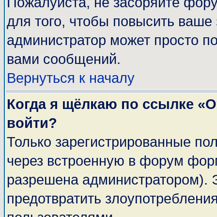
Пожалуйста, не засоряйте фор
для того, чтобы повысить ваше 
администратор может просто п
вами сообщений.
Вернуться к началу
Когда я щёлкаю по ссылке «От
войти?
Только зарегистрированные пол
через встроенную в форум фор
разрешена администратором). Э
предотвратить злоупотреблени