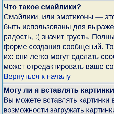
Что такое смайлики?
Смайлики, или эмотиконы — это
быть использованы для выражен
радость, :( значит грусть. Пол
форме создания сообщений. Тол
их: они легко могут сделать с
может отредактировать ваше со
Вернуться к началу
Могу ли я вставлять картинк
Вы можете вставлять картинки 
возможности загружать картинк