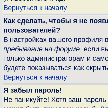
Вернуться к началу
Как сделать, чтобы я не поя
пользователей?
В настройках вашего профиля 
пребывание на форуме
, если 
только администраторам и само
будете показываться как скрыт
Вернуться к началу
Я забыл пароль!
Не паникуйте! Хотя ваш пароль