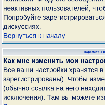
неактивных пользователей, чт
Попробуйте зарегистрироваться
дискуссиях.
Вернуться к началу
Параметры и
Как мне изменить мои настро
Все ваши настройки хранятся в
зарегистрированы). Чтобы изме
(обычно ссылка на него находи
исключения). Там вы можете из