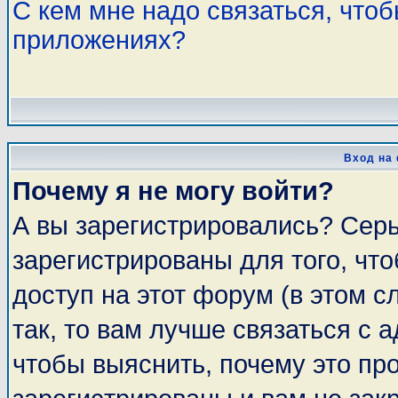
С кем мне надо связаться, что
приложениях?
Вход на
Почему я не могу войти?
А вы зарегистрировались? Сер
зарегистрированы для того, чт
доступ на этот форум (в этом 
так, то вам лучше связаться с
чтобы выяснить, почему это пр