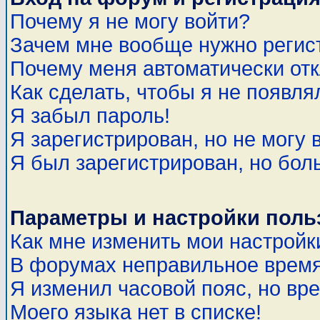
Почему я не могу войти?
Зачем мне вообще нужно регис
Почему меня автоматически от
Как сделать, чтобы я не появля
Я забыл пароль!
Я зарегистрирован, но не могу 
Я был зарегистрирован, но бол
Параметры и настройки поль
Как мне изменить мои настройк
В форумах неправильное время
Я изменил часовой пояс, но вр
Моего языка нет в списке!