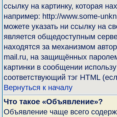
ссылку на картинку, которая н
например: http://www.some-unkno
можете указать ни ссылку на св
является общедоступным сервер
находятся за механизмом автор
mail.ru, на защищённых паролем
картинки в сообщении используй
соответствующий тэг HTML (есл
Вернуться к началу
Что такое «Объявление»?
Объявление чаще всего содерж