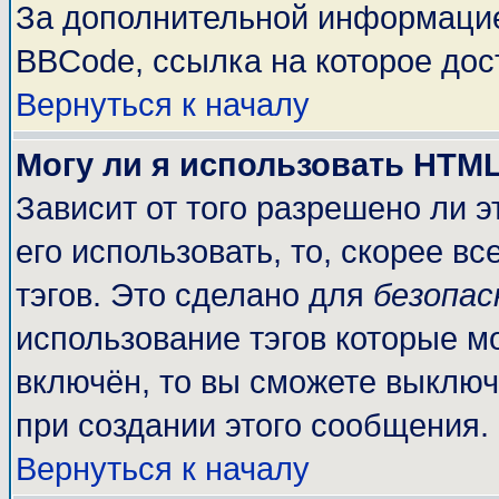
За дополнительной информацие
BBCode, ссылка на которое до
Вернуться к началу
Могу ли я использовать HTM
Зависит от того разрешено ли 
его использовать, то, скорее вс
тэгов. Это сделано для
безопа
использование тэгов которые м
включён, то вы сможете выключ
при создании этого сообщения.
Вернуться к началу