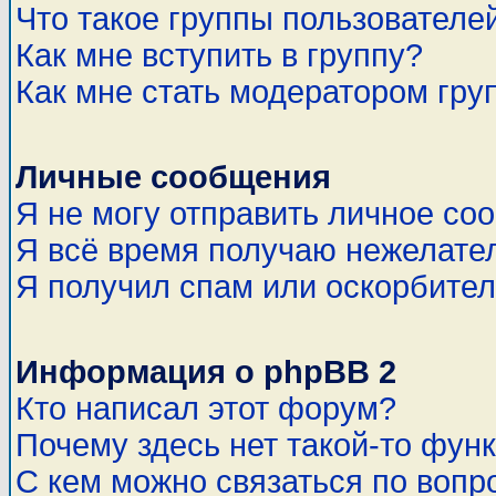
Что такое группы пользователе
Как мне вступить в группу?
Как мне стать модератором гру
Личные сообщения
Я не могу отправить личное со
Я всё время получаю нежелате
Я получил спам или оскорбитель
Информация о phpBB 2
Кто написал этот форум?
Почему здесь нет такой-то фун
С кем можно связаться по вопр