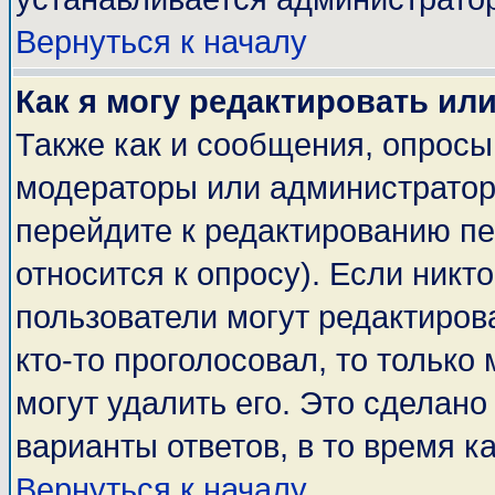
Вернуться к началу
Как я могу редактировать ил
Также как и сообщения, опросы 
модераторы или администратор
перейдите к редактированию пе
относится к опросу). Если никто
пользователи могут редактирова
кто-то проголосовал, то тольк
могут удалить его. Это сделано
варианты ответов, в то время к
Вернуться к началу