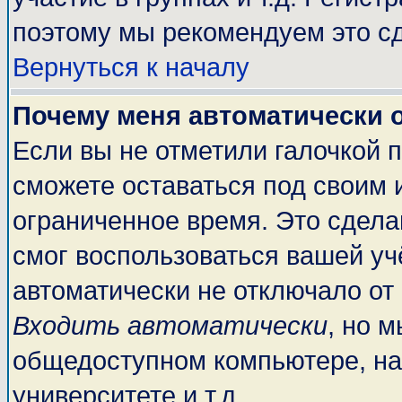
поэтому мы рекомендуем это сд
Вернуться к началу
Почему меня автоматически 
Если вы не отметили галочкой 
сможете оставаться под своим 
ограниченное время. Это сделан
смог воспользоваться вашей учё
автоматически не отключало от
Входить автоматически
, но 
общедоступном компьютере, на
университете и т.д.