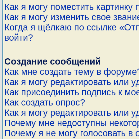
Как я могу поместить картинку
Как я могу изменить свое звани
Когда я щёлкаю по ссылке «Отп
войти?
Создание сообщений
Как мне создать тему в форуме
Как я могу редактировать или 
Как присоединить подпись к м
Как создать опрос?
Как я могу редактировать или у
Почему мне недоступны некот
Почему я не могу голосовать в 