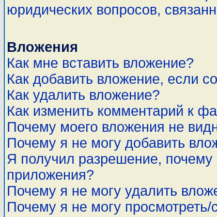
юридических вопросов, связан
Вложения
Как мне вставить вложение?
Как добавить вложение, если с
Как удалить вложение?
Как изменить комментарий к ф
Почему моего вложения не вид
Почему я не могу добавить вло
Я получил разрешение, почему 
приложения?
Почему я не могу удалить влож
Почему я не могу просмотреть/