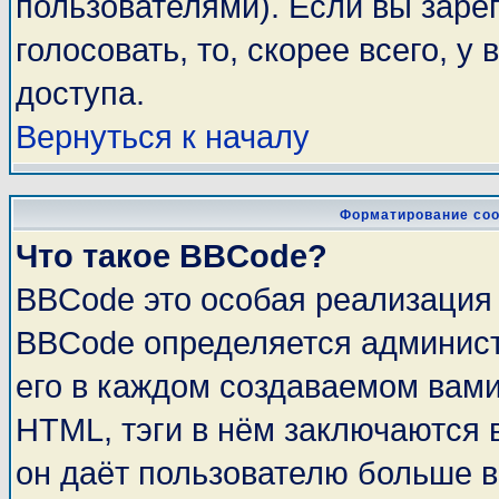
пользователями). Если вы заре
голосовать, то, скорее всего, у
доступа.
Вернуться к началу
Форматирование соо
Что такое BBCode?
BBCode это особая реализация
BBCode определяется админист
его в каждом создаваемом вам
HTML, тэги в нём заключаются в 
он даёт пользователю больше 