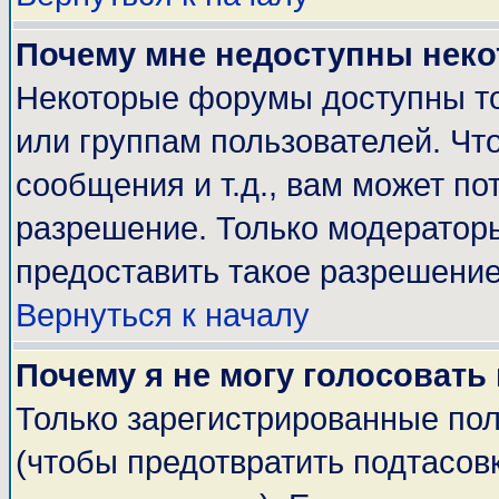
Почему мне недоступны нек
Некоторые форумы доступны т
или группам пользователей. Чт
сообщения и т.д., вам может п
разрешение. Только модератор
предоставить такое разрешение
Вернуться к началу
Почему я не могу голосовать
Только зарегистрированные пол
(чтобы предотвратить подтасов