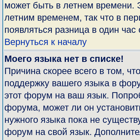
может быть в летнем времени. 
летним временем, так что в пе
появляться разница в один час
Вернуться к началу
Моего языка нет в списке!
Причина скорее всего в том, чт
поддержку вашего языка в фору
этот форум на ваш язык. Попро
форума, может ли он установит
нужного языка пока не существу
форум на свой язык. Дополни