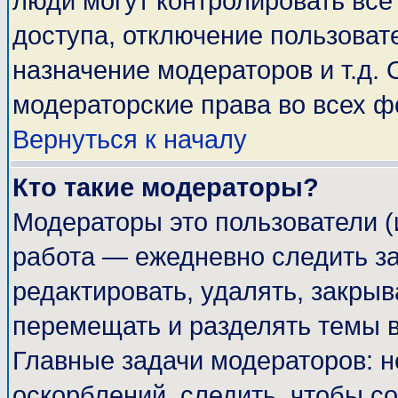
люди могут контролировать все
доступа, отключение пользоват
назначение модераторов и т.д.
модераторские права во всех ф
Вернуться к началу
Кто такие модераторы?
Модераторы это пользователи (
работа — ежедневно следить за
редактировать, удалять, закрыв
перемещать и разделять темы в
Главные задачи модераторов: н
оскорблений, следить, чтобы с