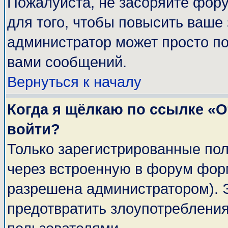
Пожалуйста, не засоряйте фор
для того, чтобы повысить ваше 
администратор может просто п
вами сообщений.
Вернуться к началу
Когда я щёлкаю по ссылке «От
войти?
Только зарегистрированные пол
через встроенную в форум фор
разрешена администратором). Э
предотвратить злоупотреблени