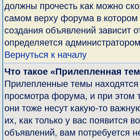
должны прочесть как можно ско
самом верху форума в котором
создания объявлений зависит о
определяется администратором
Вернуться к началу
Что такое «Прилепленная те
Прилепленные темы находятся 
просмотра форума, и при этом 
они тоже несут какую-то важну
их, как только у вас появится в
объявлений, вам потребуется н