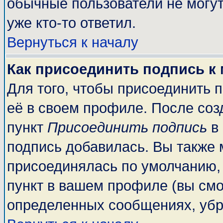
обычные пользователи не могут
уже кто-то ответил.
Вернуться к началу
Как присоединить подпись к
Для того, чтобы присоединить 
её в своем профиле. После соз
пункт
Присоединить подпись
в 
подпись добавилась. Вы также 
присоединялась по умолчанию,
пункт в вашем профиле (вы смо
определенных сообщениях, убр