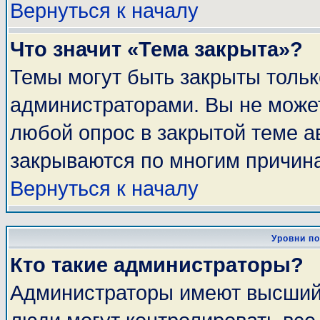
Вернуться к началу
Что значит «Тема закрыта»?
Темы могут быть закрыты толь
администраторами. Вы не может
любой опрос в закрытой теме 
закрываются по многим причина
Вернуться к началу
Уровни п
Кто такие администраторы?
Администраторы имеют высший 