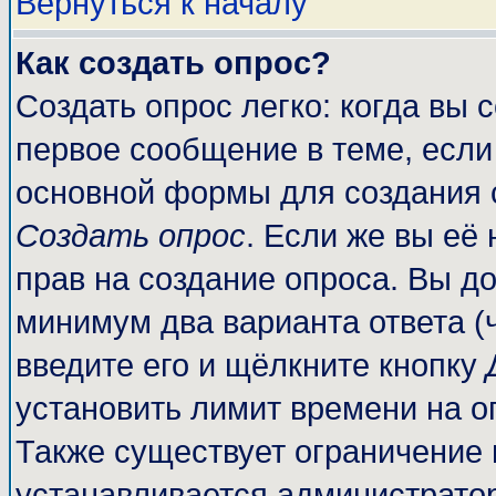
Вернуться к началу
Как создать опрос?
Создать опрос легко: когда вы 
первое сообщение в теме, если 
основной формы для создания 
Создать опрос
. Если же вы её 
прав на создание опроса. Вы до
минимум два варианта ответа (
введите его и щёлкните кнопку
установить лимит времени на о
Также существует ограничение 
устанавливается администрато