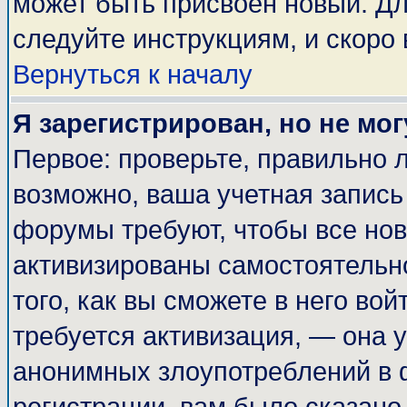
может быть присвоен новый. Дл
следуйте инструкциям, и скоро
Вернуться к началу
Я зарегистрирован, но не мог
Первое: проверьте, правильно л
возможно, ваша учетная запись
форумы требуют, чтобы все но
активизированы самостоятельн
того, как вы сможете в него вой
требуется активизация, — она
анонимных злоупотреблений в 