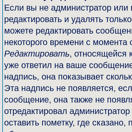
Если вы не администратор или
редактировать и удалять тольк
можете редактировать сообщени
некоторого времени с момента 
Редактировать
, относящейся 
уже ответил на ваше сообщение
надпись, она показывает сколь
Эта надпись не появляется, есл
сообщение, она также не появл
отредактировал администратор
оставить пометку, где сказано, 