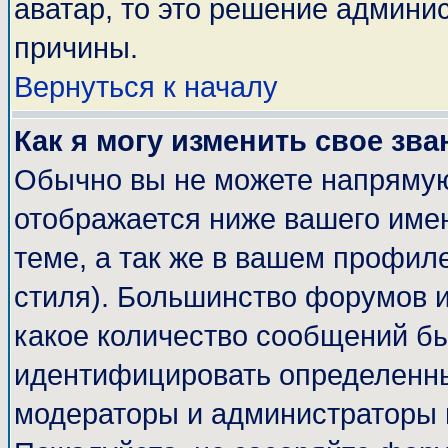
аватар, то это решение админи
причины.
Вернуться к началу
Как я могу изменить свое зва
Обычно вы не можете напрямую
отображается ниже вашего име
теме, а так же в вашем профиле
стиля). Большинство форумов и
какое количество сообщений б
идентифицировать определенны
модераторы и администраторы 