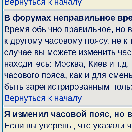
Вернуться к началу
В форумах неправильное вр
Время обычно правильное, но 
к другому часовому поясу, не к 
случае вы можете изменить часо
находитесь: Москва, Киев и т.д
часового пояса, как и для смен
быть зарегистрированным поль
Вернуться к началу
Я изменил часовой пояс, но 
Если вы уверены, что указали 