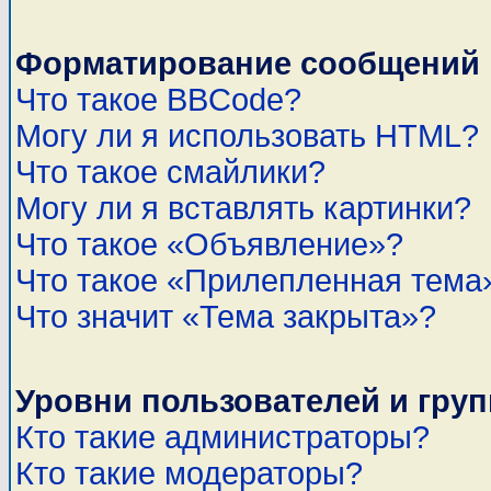
Форматирование сообщений 
Что такое BBCode?
Могу ли я использовать HTML?
Что такое смайлики?
Могу ли я вставлять картинки?
Что такое «Объявление»?
Что такое «Прилепленная тема
Что значит «Тема закрыта»?
Уровни пользователей и гру
Кто такие администраторы?
Кто такие модераторы?