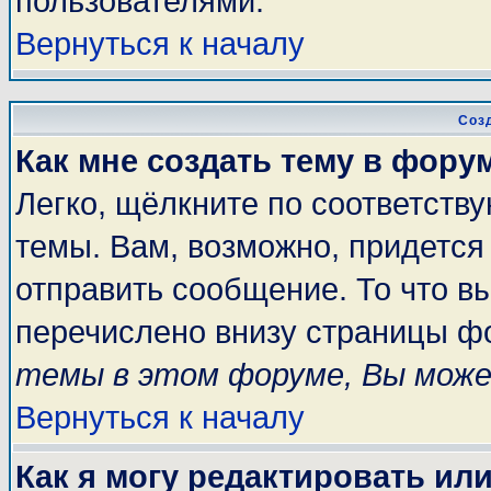
пользователями.
Вернуться к началу
Соз
Как мне создать тему в фору
Легко, щёлкните по соответств
темы. Вам, возможно, придется
отправить сообщение. То что в
перечислено внизу страницы ф
темы в этом форуме, Вы може
Вернуться к началу
Как я могу редактировать ил