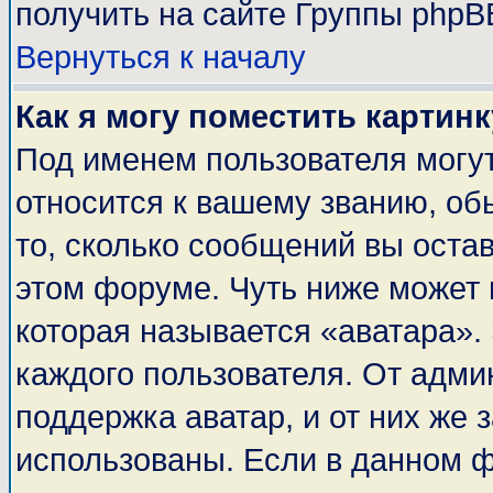
получить на сайте Группы phpB
Вернуться к началу
Как я могу поместить картин
Под именем пользователя могут
относится к вашему званию, об
то, сколько сообщений вы оста
этом форуме. Чуть ниже может 
которая называется «аватара».
каждого пользователя. От адми
поддержка аватар, и от них же 
использованы. Если в данном 