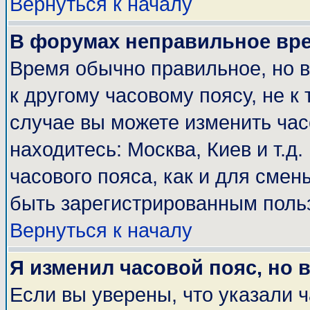
Вернуться к началу
В форумах неправильное вр
Время обычно правильное, но 
к другому часовому поясу, не к 
случае вы можете изменить часо
находитесь: Москва, Киев и т.д
часового пояса, как и для смен
быть зарегистрированным поль
Вернуться к началу
Я изменил часовой пояс, но 
Если вы уверены, что указали 