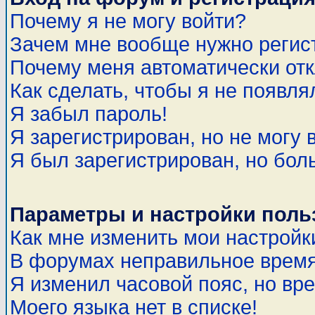
Почему я не могу войти?
Зачем мне вообще нужно регис
Почему меня автоматически от
Как сделать, чтобы я не появля
Я забыл пароль!
Я зарегистрирован, но не могу 
Я был зарегистрирован, но бол
Параметры и настройки поль
Как мне изменить мои настройк
В форумах неправильное время
Я изменил часовой пояс, но вр
Моего языка нет в списке!