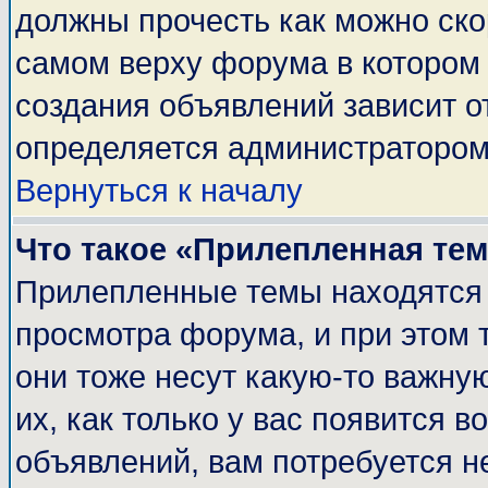
должны прочесть как можно ско
самом верху форума в котором
создания объявлений зависит о
определяется администратором
Вернуться к началу
Что такое «Прилепленная те
Прилепленные темы находятся 
просмотра форума, и при этом 
они тоже несут какую-то важну
их, как только у вас появится в
объявлений, вам потребуется н