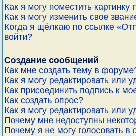
Как я могу поместить картинку
Как я могу изменить свое звани
Когда я щёлкаю по ссылке «Отп
войти?
Создание сообщений
Как мне создать тему в форуме
Как я могу редактировать или 
Как присоединить подпись к м
Как создать опрос?
Как я могу редактировать или у
Почему мне недоступны некот
Почему я не могу голосовать в 