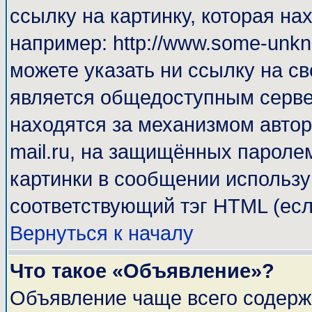
ссылку на картинку, которая н
например: http://www.some-unkno
можете указать ни ссылку на св
является общедоступным сервер
находятся за механизмом автор
mail.ru, на защищённых паролем
картинки в сообщении используй
соответствующий тэг HTML (есл
Вернуться к началу
Что такое «Объявление»?
Объявление чаще всего содерж