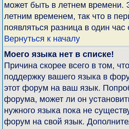
может быть в летнем времени. 
летним временем, так что в пе
появляться разница в один час
Вернуться к началу
Моего языка нет в списке!
Причина скорее всего в том, чт
поддержку вашего языка в фору
этот форум на ваш язык. Попро
форума, может ли он установит
нужного языка пока не существу
форум на свой язык. Дополни