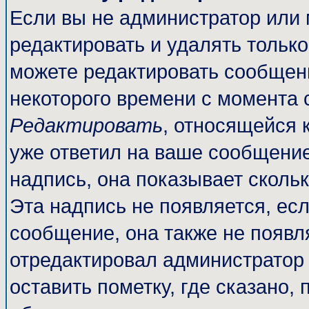
Если вы не администратор или
редактировать и удалять тольк
можете редактировать сообщени
некоторого времени с момента 
Редактировать
, относящейся 
уже ответил на ваше сообщение
надпись, она показывает сколь
Эта надпись не появляется, есл
сообщение, она также не появл
отредактировал администратор
оставить пометку, где сказано, 