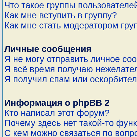
Что такое группы пользователе
Как мне вступить в группу?
Как мне стать модератором гру
Личные сообщения
Я не могу отправить личное со
Я всё время получаю нежелате
Я получил спам или оскорбитель
Информация о phpBB 2
Кто написал этот форум?
Почему здесь нет такой-то фун
С кем можно связаться по вопр