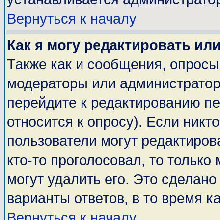
Вернуться к началу
Как я могу редактировать ил
Также как и сообщения, опросы 
модераторы или администратор
перейдите к редактированию пе
относится к опросу). Если никто
пользователи могут редактирова
кто-то проголосовал, то тольк
могут удалить его. Это сделано
варианты ответов, в то время к
Вернуться к началу