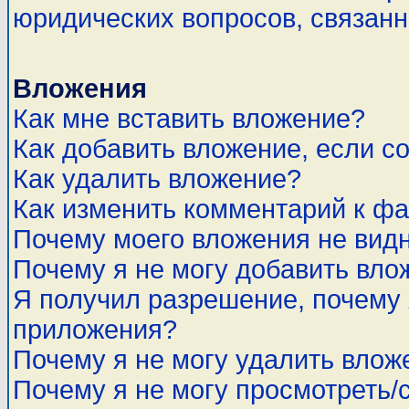
юридических вопросов, связан
Вложения
Как мне вставить вложение?
Как добавить вложение, если с
Как удалить вложение?
Как изменить комментарий к ф
Почему моего вложения не вид
Почему я не могу добавить вло
Я получил разрешение, почему 
приложения?
Почему я не могу удалить влож
Почему я не могу просмотреть/