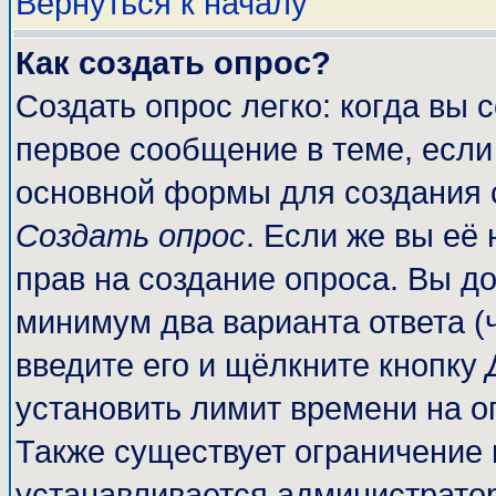
Вернуться к началу
Как создать опрос?
Создать опрос легко: когда вы 
первое сообщение в теме, если 
основной формы для создания 
Создать опрос
. Если же вы её 
прав на создание опроса. Вы до
минимум два варианта ответа (
введите его и щёлкните кнопку
установить лимит времени на о
Также существует ограничение 
устанавливается администрато