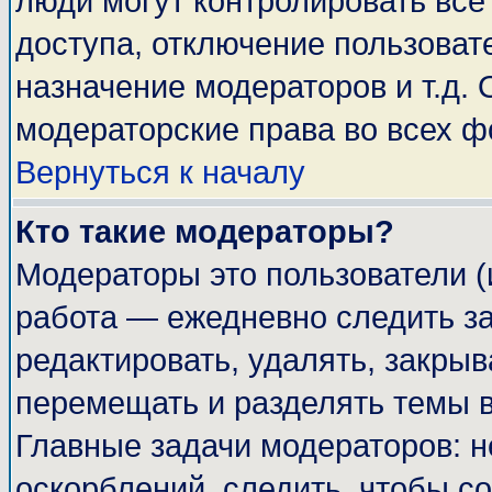
люди могут контролировать все
доступа, отключение пользоват
назначение модераторов и т.д.
модераторские права во всех ф
Вернуться к началу
Кто такие модераторы?
Модераторы это пользователи (
работа — ежедневно следить за
редактировать, удалять, закрыв
перемещать и разделять темы в
Главные задачи модераторов: н
оскорблений, следить, чтобы с