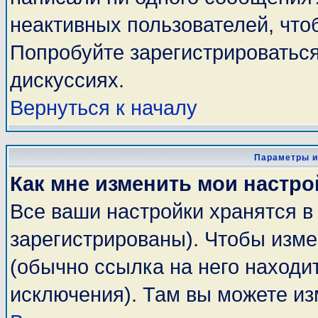
неактивных пользователей, чт
Попробуйте зарегистрироваться
дискуссиях.
Вернуться к началу
Параметры и
Как мне изменить мои настро
Все ваши настройки хранятся в
зарегистрированы). Чтобы изме
(обычно ссылка на него находи
исключения). Там вы можете из