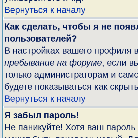
Вернуться к началу
Как сделать, чтобы я не поя
пользователей?
В настройках вашего профиля 
пребывание на форуме
, если 
только администраторам и само
будете показываться как скрыт
Вернуться к началу
Я забыл пароль!
Не паникуйте! Хотя ваш пароль