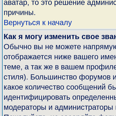
аватар, то это решение админи
причины.
Вернуться к началу
Как я могу изменить свое зва
Обычно вы не можете напрямую
отображается ниже вашего име
теме, а так же в вашем профиле
стиля). Большинство форумов и
какое количество сообщений б
идентифицировать определенны
модераторы и администраторы 