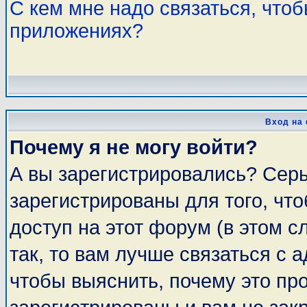
С кем мне надо связаться, что
приложениях?
Вход на
Почему я не могу войти?
А вы зарегистрировались? Сер
зарегистрированы для того, чт
доступ на этот форум (в этом 
так, то вам лучше связаться с
чтобы выяснить, почему это пр