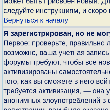
может быть присвоен новый. Дл
следуйте инструкциям, и скоро
Вернуться к началу
Я зарегистрирован, но не мог
Первое: проверьте, правильно л
возможно, ваша учетная запись
форумы требуют, чтобы все но
активизированы самостоятельн
того, как вы сможете в него вой
требуется активизация, — она
анонимных злоупотреблений в 