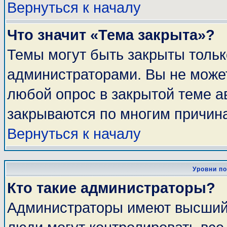
Вернуться к началу
Что значит «Тема закрыта»?
Темы могут быть закрыты толь
администраторами. Вы не может
любой опрос в закрытой теме 
закрываются по многим причина
Вернуться к началу
Уровни п
Кто такие администраторы?
Администраторы имеют высший 