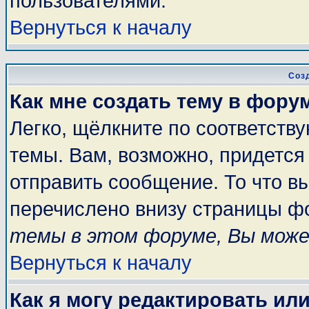
пользователями.
Вернуться к началу
Соз
Как мне создать тему в фору
Легко, щёлкните по соответств
темы. Вам, возможно, придется
отправить сообщение. То что в
перечислено внизу страницы ф
темы в этом форуме, Вы може
Вернуться к началу
Как я могу редактировать ил