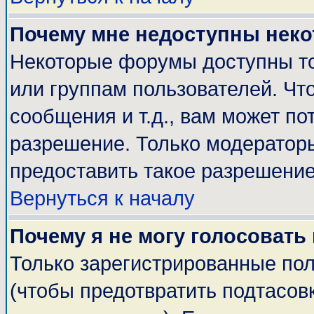
Почему мне недоступны нек
Некоторые форумы доступны т
или группам пользователей. Чт
сообщения и т.д., вам может п
разрешение. Только модератор
предоставить такое разрешение
Вернуться к началу
Почему я не могу голосовать
Только зарегистрированные пол
(чтобы предотвратить подтасов