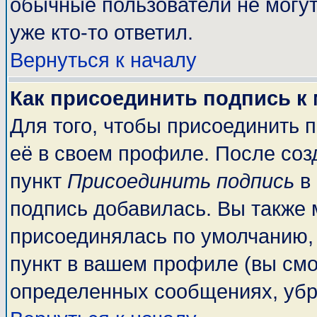
обычные пользователи не могут
уже кто-то ответил.
Вернуться к началу
Как присоединить подпись к
Для того, чтобы присоединить 
её в своем профиле. После соз
пункт
Присоединить подпись
в 
подпись добавилась. Вы также 
присоединялась по умолчанию,
пункт в вашем профиле (вы смо
определенных сообщениях, убр