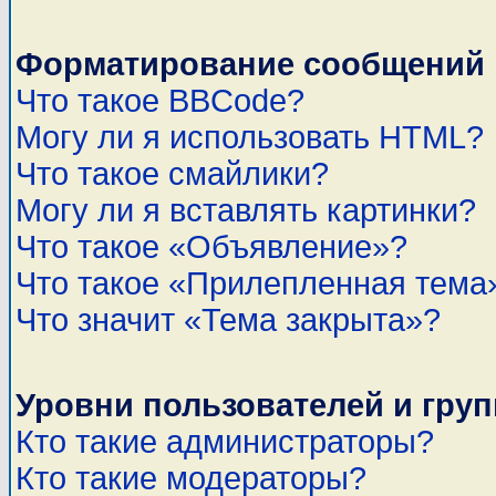
Форматирование сообщений 
Что такое BBCode?
Могу ли я использовать HTML?
Что такое смайлики?
Могу ли я вставлять картинки?
Что такое «Объявление»?
Что такое «Прилепленная тема
Что значит «Тема закрыта»?
Уровни пользователей и гру
Кто такие администраторы?
Кто такие модераторы?