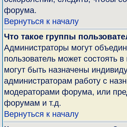
форума.
Вернуться к началу
Что такое группы пользовате
Администраторы могут объедин
пользователь может состоять в 
могут быть назначены индивиду
администраторам работу с наз
модераторами форума, или пре
форумам и т.д.
Вернуться к началу