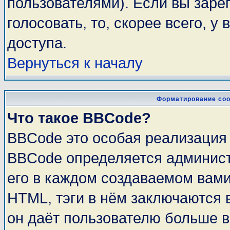
пользователями). Если вы заре
голосовать, то, скорее всего, у
доступа.
Вернуться к началу
Форматирование соо
Что такое BBCode?
BBCode это особая реализация
BBCode определяется админист
его в каждом создаваемом вам
HTML, тэги в нём заключаются в 
он даёт пользователю больше 