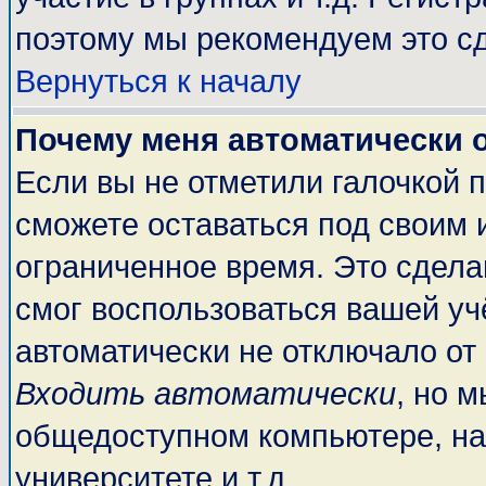
поэтому мы рекомендуем это сд
Вернуться к началу
Почему меня автоматически 
Если вы не отметили галочкой 
сможете оставаться под своим 
ограниченное время. Это сделан
смог воспользоваться вашей учё
автоматически не отключало от
Входить автоматически
, но 
общедоступном компьютере, на
университете и т.д.