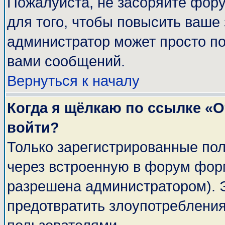
Пожалуйста, не засоряйте фор
для того, чтобы повысить ваше 
администратор может просто п
вами сообщений.
Вернуться к началу
Когда я щёлкаю по ссылке «От
войти?
Только зарегистрированные пол
через встроенную в форум фор
разрешена администратором). Э
предотвратить злоупотреблени