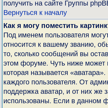
получить на сайте Группы phpB
Вернуться к началу
Как я могу поместить картин
Под именем пользователя могут
относится к вашему званию, об
то, сколько сообщений вы оста
этом форуме. Чуть ниже может 
которая называется «аватара».
каждого пользователя. От адми
поддержка аватар, и от них же 
использованы. Если в данном 