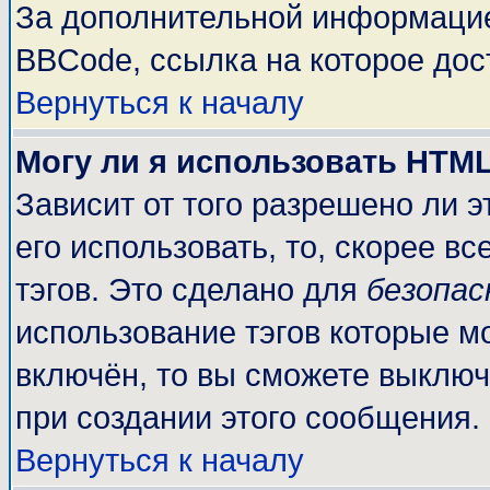
За дополнительной информацие
BBCode, ссылка на которое до
Вернуться к началу
Могу ли я использовать HTM
Зависит от того разрешено ли 
его использовать, то, скорее вс
тэгов. Это сделано для
безопа
использование тэгов которые м
включён, то вы сможете выключ
при создании этого сообщения.
Вернуться к началу