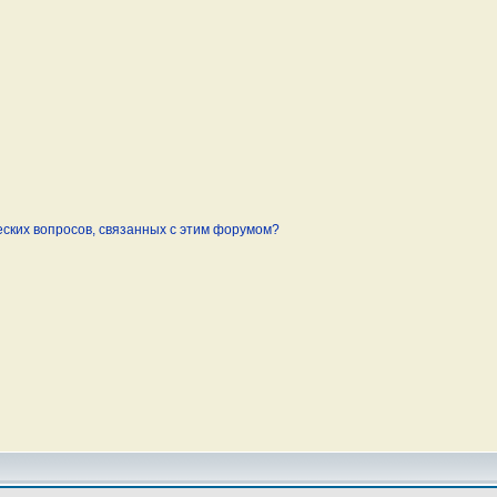
еских вопросов, связанных с этим форумом?