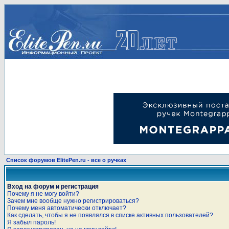
Список форумов ElitePen.ru - все о ручках
Вход на форум и регистрация
Почему я не могу войти?
Зачем мне вообще нужно регистрироваться?
Почему меня автоматически отключает?
Как сделать, чтобы я не появлялся в списке активных пользователей?
Я забыл пароль!