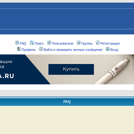
FAQ
Поиск
Пользователи
Группы
Регистрация
Профиль
Войти и проверить личные сообщения
Вход
FAQ