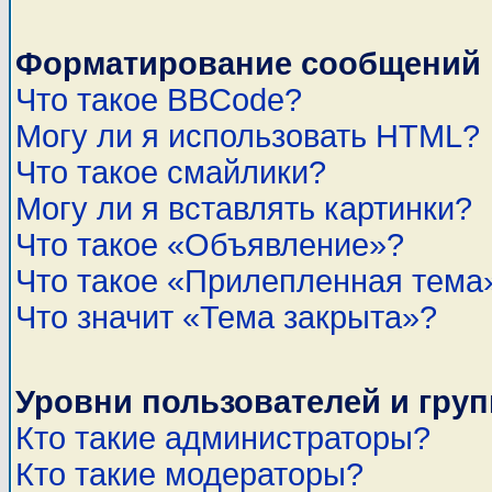
Форматирование сообщений 
Что такое BBCode?
Могу ли я использовать HTML?
Что такое смайлики?
Могу ли я вставлять картинки?
Что такое «Объявление»?
Что такое «Прилепленная тема
Что значит «Тема закрыта»?
Уровни пользователей и гру
Кто такие администраторы?
Кто такие модераторы?