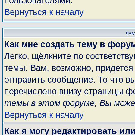
пользователями.
Вернуться к началу
Соз
Как мне создать тему в фору
Легко, щёлкните по соответств
темы. Вам, возможно, придется
отправить сообщение. То что в
перечислено внизу страницы ф
темы в этом форуме, Вы може
Вернуться к началу
Как я могу редактировать ил