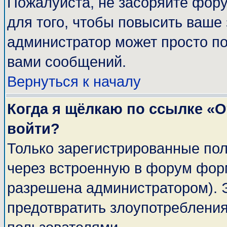
Пожалуйста, не засоряйте фор
для того, чтобы повысить ваше 
администратор может просто п
вами сообщений.
Вернуться к началу
Когда я щёлкаю по ссылке «От
войти?
Только зарегистрированные пол
через встроенную в форум фор
разрешена администратором). Э
предотвратить злоупотреблени