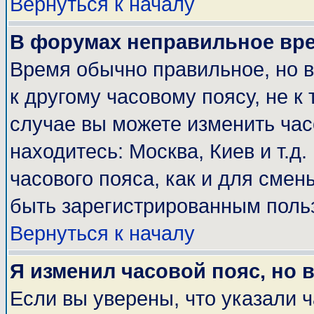
Вернуться к началу
В форумах неправильное вр
Время обычно правильное, но 
к другому часовому поясу, не к 
случае вы можете изменить часо
находитесь: Москва, Киев и т.д
часового пояса, как и для смен
быть зарегистрированным поль
Вернуться к началу
Я изменил часовой пояс, но 
Если вы уверены, что указали 