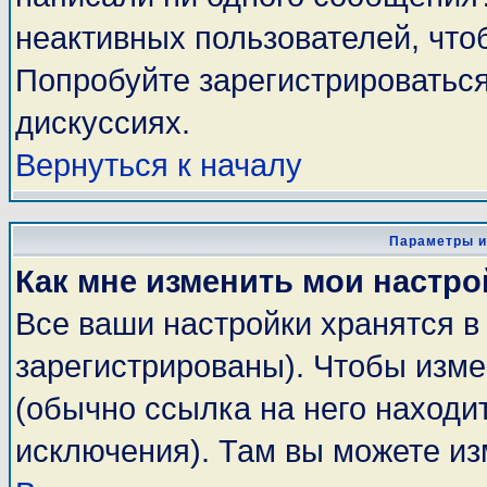
неактивных пользователей, чт
Попробуйте зарегистрироваться
дискуссиях.
Вернуться к началу
Параметры и
Как мне изменить мои настро
Все ваши настройки хранятся в
зарегистрированы). Чтобы изме
(обычно ссылка на него находи
исключения). Там вы можете из