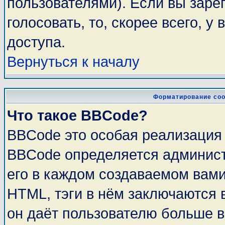
пользователями). Если вы заре
голосовать, то, скорее всего, у
доступа.
Вернуться к началу
Форматирование соо
Что такое BBCode?
BBCode это особая реализация
BBCode определяется админист
его в каждом создаваемом вам
HTML, тэги в нём заключаются в 
он даёт пользователю больше 