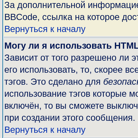
За дополнительной информацие
BBCode, ссылка на которое до
Вернуться к началу
Могу ли я использовать HTM
Зависит от того разрешено ли 
его использовать, то, скорее вс
тэгов. Это сделано для
безопа
использование тэгов которые м
включён, то вы сможете выключ
при создании этого сообщения.
Вернуться к началу