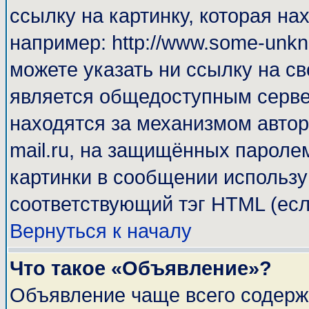
ссылку на картинку, которая н
например: http://www.some-unkno
можете указать ни ссылку на св
является общедоступным сервер
находятся за механизмом автор
mail.ru, на защищённых паролем
картинки в сообщении используй
соответствующий тэг HTML (есл
Вернуться к началу
Что такое «Объявление»?
Объявление чаще всего содерж