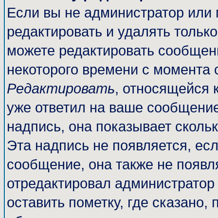
Если вы не администратор или
редактировать и удалять тольк
можете редактировать сообщени
некоторого времени с момента 
Редактировать
, относящейся 
уже ответил на ваше сообщение
надпись, она показывает сколь
Эта надпись не появляется, есл
сообщение, она также не появл
отредактировал администратор
оставить пометку, где сказано, 