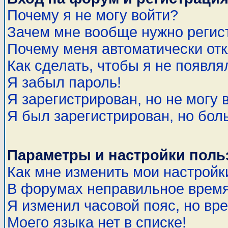
Почему я не могу войти?
Зачем мне вообще нужно регис
Почему меня автоматически от
Как сделать, чтобы я не появля
Я забыл пароль!
Я зарегистрирован, но не могу 
Я был зарегистрирован, но бол
Параметры и настройки поль
Как мне изменить мои настройк
В форумах неправильное время
Я изменил часовой пояс, но вр
Моего языка нет в списке!