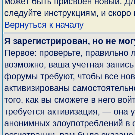
может быть присвоен новый. Дл
следуйте инструкциям, и скоро
Вернуться к началу
Я зарегистрирован, но не мог
Первое: проверьте, правильно л
возможно, ваша учетная запись
форумы требуют, чтобы все но
активизированы самостоятельн
того, как вы сможете в него вой
требуется активизация, — она
анонимных злоупотреблений в 