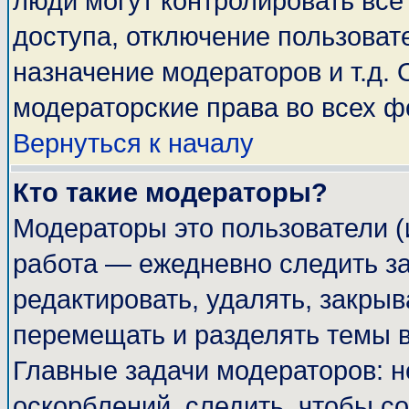
люди могут контролировать все
доступа, отключение пользоват
назначение модераторов и т.д.
модераторские права во всех ф
Вернуться к началу
Кто такие модераторы?
Модераторы это пользователи (
работа — ежедневно следить за
редактировать, удалять, закрыв
перемещать и разделять темы в
Главные задачи модераторов: н
оскорблений, следить, чтобы с