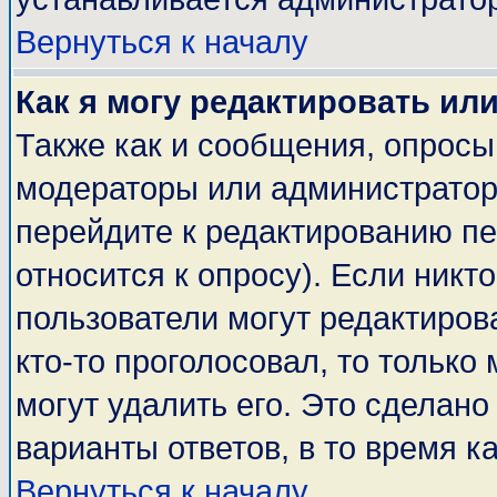
Вернуться к началу
Как я могу редактировать ил
Также как и сообщения, опросы 
модераторы или администратор
перейдите к редактированию пе
относится к опросу). Если никто
пользователи могут редактирова
кто-то проголосовал, то тольк
могут удалить его. Это сделано
варианты ответов, в то время к
Вернуться к началу