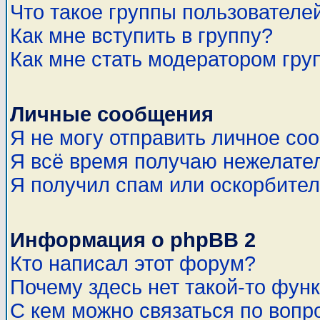
Что такое группы пользователе
Как мне вступить в группу?
Как мне стать модератором гру
Личные сообщения
Я не могу отправить личное со
Я всё время получаю нежелате
Я получил спам или оскорбитель
Информация о phpBB 2
Кто написал этот форум?
Почему здесь нет такой-то фун
С кем можно связаться по вопр