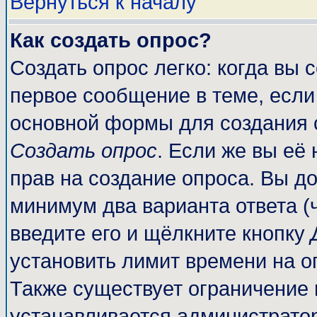
Вернуться к началу
Как создать опрос?
Создать опрос легко: когда вы 
первое сообщение в теме, если 
основной формы для создания 
Создать опрос
. Если же вы её 
прав на создание опроса. Вы до
минимум два варианта ответа (
введите его и щёлкните кнопку
установить лимит времени на о
Также существует ограничение 
устанавливается администрато