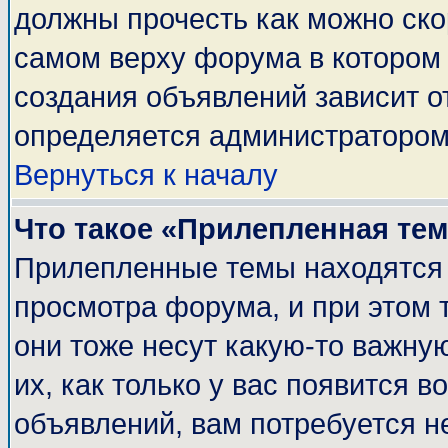
должны прочесть как можно ско
самом верху форума в котором
создания объявлений зависит о
определяется администратором
Вернуться к началу
Что такое «Прилепленная те
Прилепленные темы находятся 
просмотра форума, и при этом 
они тоже несут какую-то важну
их, как только у вас появится в
объявлений, вам потребуется н