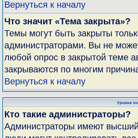
Вернуться к началу
Что значит «Тема закрыта»?
Темы могут быть закрыты толь
администраторами. Вы не может
любой опрос в закрытой теме 
закрываются по многим причина
Вернуться к началу
Уровни п
Кто такие администраторы?
Администраторы имеют высший 