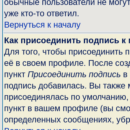
обычные пользователи не могут
уже кто-то ответил.
Вернуться к началу
Как присоединить подпись к
Для того, чтобы присоединить 
её в своем профиле. После соз
пункт
Присоединить подпись
в 
подпись добавилась. Вы также 
присоединялась по умолчанию,
пункт в вашем профиле (вы смо
определенных сообщениях, убр