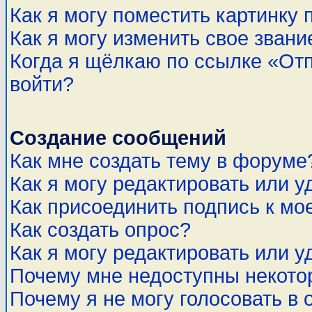
Как я могу поместить картинку
Как я могу изменить свое звани
Когда я щёлкаю по ссылке «Отп
войти?
Создание сообщений
Как мне создать тему в форуме
Как я могу редактировать или 
Как присоединить подпись к м
Как создать опрос?
Как я могу редактировать или у
Почему мне недоступны некот
Почему я не могу голосовать в 