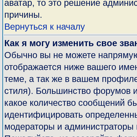
аватар, то это решение админи
причины.
Вернуться к началу
Как я могу изменить свое зва
Обычно вы не можете напрямую
отображается ниже вашего име
теме, а так же в вашем профиле
стиля). Большинство форумов и
какое количество сообщений б
идентифицировать определенны
модераторы и администраторы 