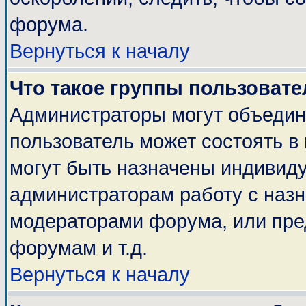
форума.
Вернуться к началу
Что такое группы пользовате
Администраторы могут объедин
пользователь может состоять в 
могут быть назначены индивиду
администраторам работу с наз
модераторами форума, или пре
форумам и т.д.
Вернуться к началу