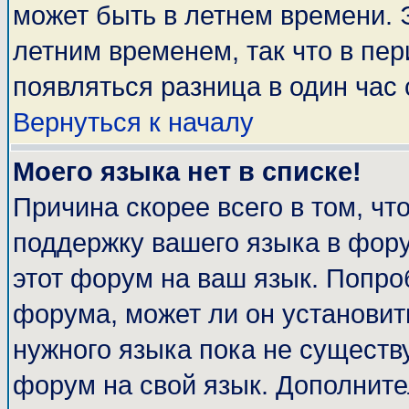
может быть в летнем времени. 
летним временем, так что в пе
появляться разница в один час
Вернуться к началу
Моего языка нет в списке!
Причина скорее всего в том, чт
поддержку вашего языка в фору
этот форум на ваш язык. Попро
форума, может ли он установит
нужного языка пока не существу
форум на свой язык. Дополни