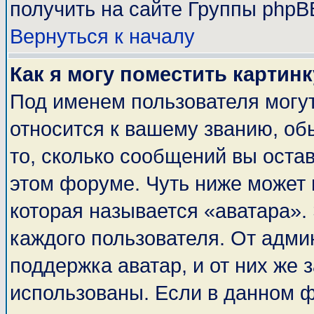
получить на сайте Группы phpB
Вернуться к началу
Как я могу поместить картин
Под именем пользователя могут
относится к вашему званию, об
то, сколько сообщений вы оста
этом форуме. Чуть ниже может 
которая называется «аватара».
каждого пользователя. От адми
поддержка аватар, и от них же 
использованы. Если в данном 