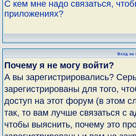
С кем мне надо связаться, что
приложениях?
Вход на
Почему я не могу войти?
А вы зарегистрировались? Сер
зарегистрированы для того, чт
доступ на этот форум (в этом 
так, то вам лучше связаться с
чтобы выяснить, почему это пр