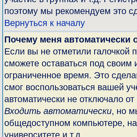
поэтому мы рекомендуем это сд
Вернуться к началу
Почему меня автоматически 
Если вы не отметили галочкой 
сможете оставаться под своим 
ограниченное время. Это сделан
смог воспользоваться вашей учё
автоматически не отключало от
Входить автоматически
, но 
общедоступном компьютере, на
университете и т.д.