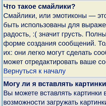
Что такое смайлики?
Смайлики, или эмотиконы — это
быть использованы для выражен
радость, :( значит грусть. Пол
форме создания сообщений. Тол
их: они легко могут сделать с
может отредактировать ваше со
Вернуться к началу
Могу ли я вставлять картинк
Вы можете вставлять картинки 
возможности загружать картинк