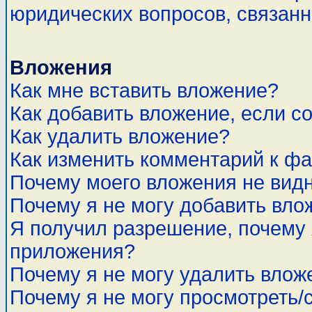
юридических вопросов, связан
Вложения
Как мне вставить вложение?
Как добавить вложение, если с
Как удалить вложение?
Как изменить комментарий к ф
Почему моего вложения не вид
Почему я не могу добавить вло
Я получил разрешение, почему 
приложения?
Почему я не могу удалить влож
Почему я не могу просмотреть/