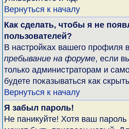
Вернуться к началу
Как сделать, чтобы я не поя
пользователей?
В настройках вашего профиля 
пребывание на форуме
, если 
только администраторам и само
будете показываться как скрыт
Вернуться к началу
Я забыл пароль!
Не паникуйте! Хотя ваш пароль