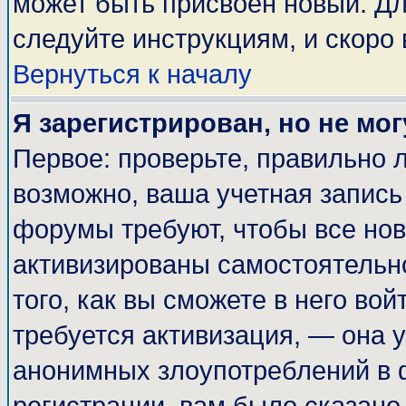
может быть присвоен новый. Дл
следуйте инструкциям, и скоро
Вернуться к началу
Я зарегистрирован, но не мог
Первое: проверьте, правильно л
возможно, ваша учетная запись
форумы требуют, чтобы все но
активизированы самостоятельн
того, как вы сможете в него вой
требуется активизация, — она
анонимных злоупотреблений в 