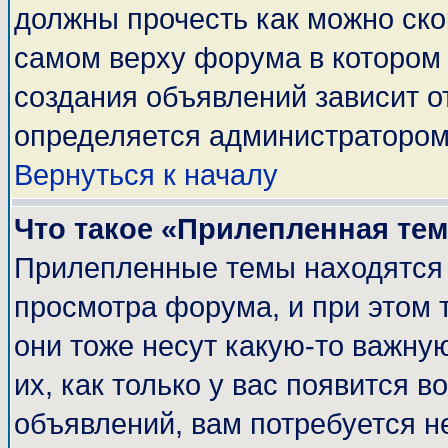
должны прочесть как можно ско
самом верху форума в котором
создания объявлений зависит о
определяется администратором
Вернуться к началу
Что такое «Прилепленная те
Прилепленные темы находятся 
просмотра форума, и при этом 
они тоже несут какую-то важну
их, как только у вас появится в
объявлений, вам потребуется н