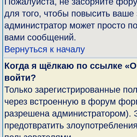
Пожалуйста, не засоряйте фор
для того, чтобы повысить ваше 
администратор может просто п
вами сообщений.
Вернуться к началу
Когда я щёлкаю по ссылке «От
войти?
Только зарегистрированные пол
через встроенную в форум фор
разрешена администратором). Э
предотвратить злоупотреблени