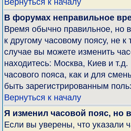
Вернуться к началу
В форумах неправильное вр
Время обычно правильное, но 
к другому часовому поясу, не к 
случае вы можете изменить часо
находитесь: Москва, Киев и т.д
часового пояса, как и для смен
быть зарегистрированным поль
Вернуться к началу
Я изменил часовой пояс, но 
Если вы уверены, что указали 