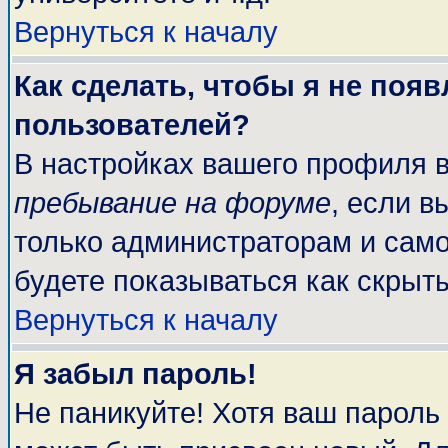
Вернуться к началу
Как сделать, чтобы я не поя
пользователей?
В настройках вашего профиля 
пребывание на форуме
, если 
только администраторам и само
будете показываться как скрыт
Вернуться к началу
Я забыл пароль!
Не паникуйте! Хотя ваш пароль