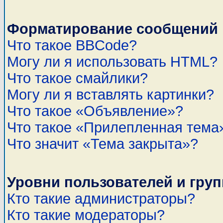
Форматирование сообщений 
Что такое BBCode?
Могу ли я использовать HTML?
Что такое смайлики?
Могу ли я вставлять картинки?
Что такое «Объявление»?
Что такое «Прилепленная тема
Что значит «Тема закрыта»?
Уровни пользователей и гру
Кто такие администраторы?
Кто такие модераторы?