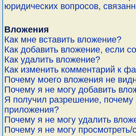
юридических вопросов, связан
Вложения
Как мне вставить вложение?
Как добавить вложение, если с
Как удалить вложение?
Как изменить комментарий к ф
Почему моего вложения не вид
Почему я не могу добавить вло
Я получил разрешение, почему 
приложения?
Почему я не могу удалить влож
Почему я не могу просмотреть/