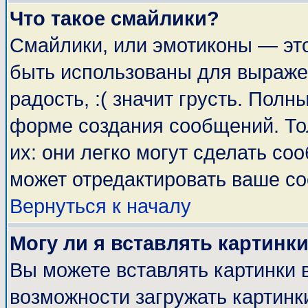
Что такое смайлики?
Смайлики, или эмотиконы — это
быть использованы для выражен
радость, :( значит грусть. Пол
форме создания сообщений. Тол
их: они легко могут сделать с
может отредактировать ваше со
Вернуться к началу
Могу ли я вставлять картинк
Вы можете вставлять картинки 
возможности загружать картинк