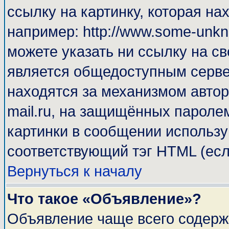
ссылку на картинку, которая н
например: http://www.some-unkno
можете указать ни ссылку на св
является общедоступным сервер
находятся за механизмом автор
mail.ru, на защищённых паролем
картинки в сообщении используй
соответствующий тэг HTML (есл
Вернуться к началу
Что такое «Объявление»?
Объявление чаще всего содерж