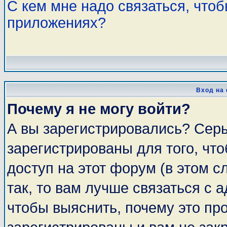
С кем мне надо связаться, что
приложениях?
Вход на
Почему я не могу войти?
А вы зарегистрировались? Сер
зарегистрированы для того, чт
доступ на этот форум (в этом 
так, то вам лучше связаться с
чтобы выяснить, почему это пр