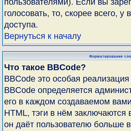
пользователями). Если вы заре
голосовать, то, скорее всего, у
доступа.
Вернуться к началу
Форматирование соо
Что такое BBCode?
BBCode это особая реализация
BBCode определяется админист
его в каждом создаваемом вам
HTML, тэги в нём заключаются в 
он даёт пользователю больше 