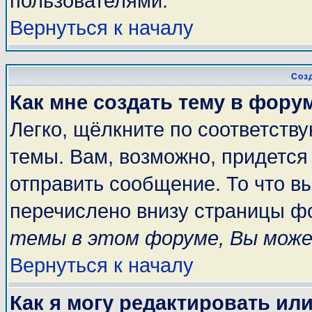
пользователями.
Вернуться к началу
Соз
Как мне создать тему в фору
Легко, щёлкните по соответств
темы. Вам, возможно, придется
отправить сообщение. То что в
перечислено внизу страницы ф
темы в этом форуме, Вы може
Вернуться к началу
Как я могу редактировать ил