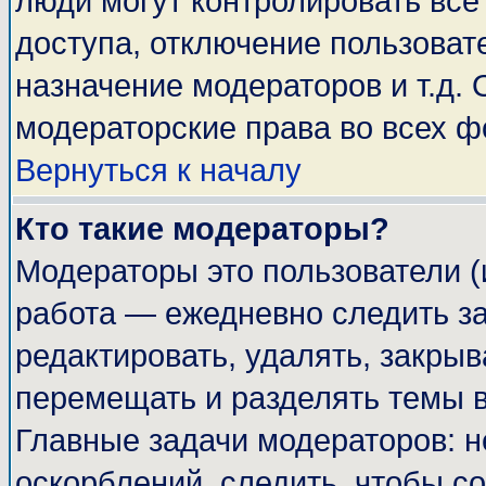
люди могут контролировать все
доступа, отключение пользоват
назначение модераторов и т.д.
модераторские права во всех ф
Вернуться к началу
Кто такие модераторы?
Модераторы это пользователи (
работа — ежедневно следить за
редактировать, удалять, закрыв
перемещать и разделять темы в
Главные задачи модераторов: н
оскорблений, следить, чтобы с