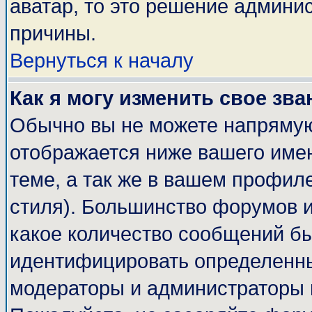
аватар, то это решение админи
причины.
Вернуться к началу
Как я могу изменить свое зва
Обычно вы не можете напрямую
отображается ниже вашего име
теме, а так же в вашем профиле
стиля). Большинство форумов и
какое количество сообщений б
идентифицировать определенны
модераторы и администраторы 