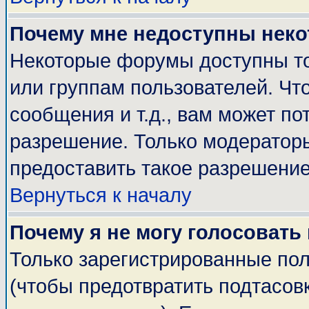
Почему мне недоступны нек
Некоторые форумы доступны т
или группам пользователей. Чт
сообщения и т.д., вам может п
разрешение. Только модератор
предоставить такое разрешение
Вернуться к началу
Почему я не могу голосовать
Только зарегистрированные пол
(чтобы предотвратить подтасов