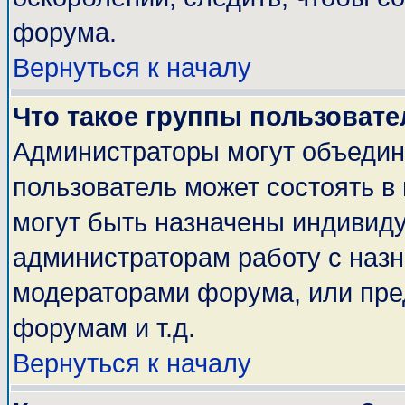
форума.
Вернуться к началу
Что такое группы пользовате
Администраторы могут объедин
пользователь может состоять в 
могут быть назначены индивиду
администраторам работу с наз
модераторами форума, или пре
форумам и т.д.
Вернуться к началу