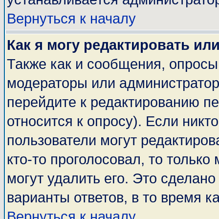
Вернуться к началу
Как я могу редактировать ил
Также как и сообщения, опросы 
модераторы или администратор
перейдите к редактированию пе
относится к опросу). Если никто
пользователи могут редактирова
кто-то проголосовал, то тольк
могут удалить его. Это сделано
варианты ответов, в то время к
Вернуться к началу