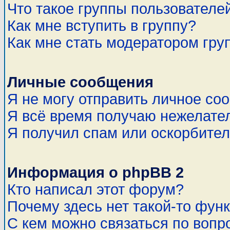
Что такое группы пользователе
Как мне вступить в группу?
Как мне стать модератором гру
Личные сообщения
Я не могу отправить личное со
Я всё время получаю нежелате
Я получил спам или оскорбитель
Информация о phpBB 2
Кто написал этот форум?
Почему здесь нет такой-то фун
С кем можно связаться по вопр