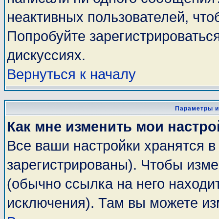
неактивных пользователей, чт
Попробуйте зарегистрироваться
дискуссиях.
Вернуться к началу
Параметры и
Как мне изменить мои настро
Все ваши настройки хранятся в
зарегистрированы). Чтобы изме
(обычно ссылка на него находи
исключения). Там вы можете из