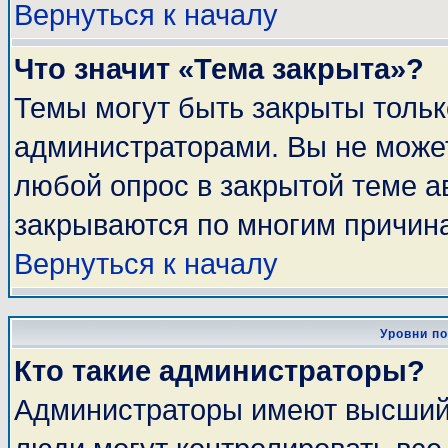
Вернуться к началу
Что значит «Тема закрыта»?
Темы могут быть закрыты толь
администраторами. Вы не может
любой опрос в закрытой теме 
закрываются по многим причина
Вернуться к началу
Уровни п
Кто такие администраторы?
Администраторы имеют высший 