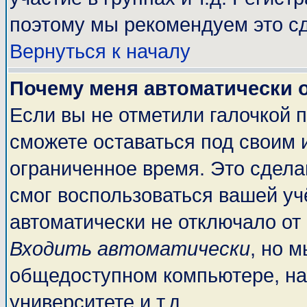
поэтому мы рекомендуем это сд
Вернуться к началу
Почему меня автоматически 
Если вы не отметили галочкой 
сможете оставаться под своим 
ограниченное время. Это сделан
смог воспользоваться вашей учё
автоматически не отключало от
Входить автоматически
, но 
общедоступном компьютере, на
университете и т.д.