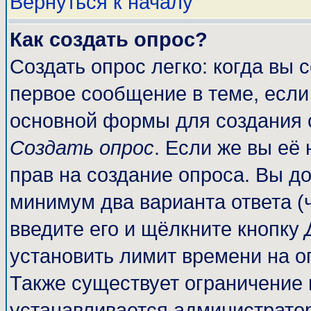
Вернуться к началу
Как создать опрос?
Создать опрос легко: когда вы 
первое сообщение в теме, если 
основной формы для создания 
Создать опрос
. Если же вы её 
прав на создание опроса. Вы до
минимум два варианта ответа (
введите его и щёлкните кнопку
установить лимит времени на о
Также существует ограничение 
устанавливается администрато