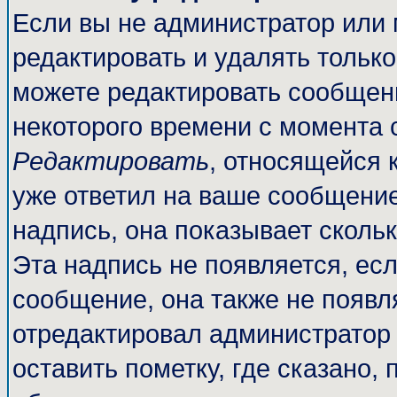
Если вы не администратор или
редактировать и удалять тольк
можете редактировать сообщени
некоторого времени с момента 
Редактировать
, относящейся 
уже ответил на ваше сообщение
надпись, она показывает сколь
Эта надпись не появляется, есл
сообщение, она также не появл
отредактировал администратор
оставить пометку, где сказано, 