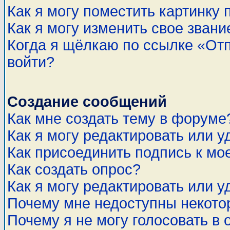
Как я могу поместить картинку
Как я могу изменить свое звани
Когда я щёлкаю по ссылке «Отп
войти?
Создание сообщений
Как мне создать тему в форуме
Как я могу редактировать или 
Как присоединить подпись к м
Как создать опрос?
Как я могу редактировать или у
Почему мне недоступны некот
Почему я не могу голосовать в 