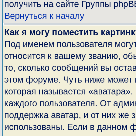
получить на сайте Группы phpB
Вернуться к началу
Как я могу поместить картин
Под именем пользователя могут
относится к вашему званию, об
то, сколько сообщений вы оста
этом форуме. Чуть ниже может 
которая называется «аватара».
каждого пользователя. От адми
поддержка аватар, и от них же 
использованы. Если в данном 