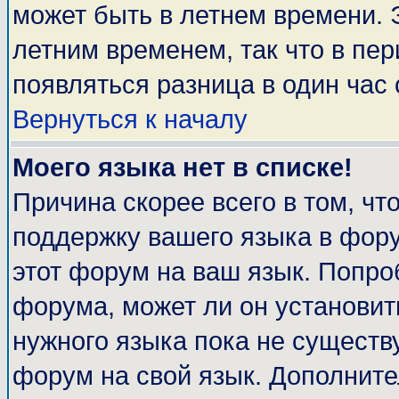
может быть в летнем времени. 
летним временем, так что в пе
появляться разница в один час
Вернуться к началу
Моего языка нет в списке!
Причина скорее всего в том, чт
поддержку вашего языка в фору
этот форум на ваш язык. Попро
форума, может ли он установит
нужного языка пока не существу
форум на свой язык. Дополни