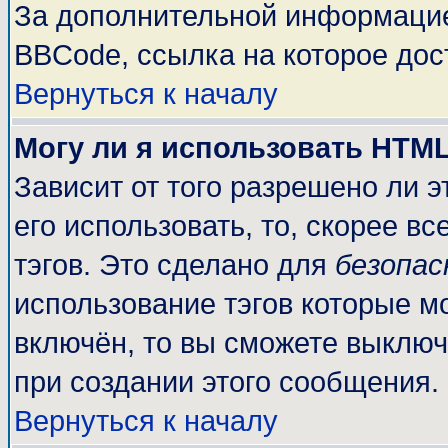
За дополнительной информацие
BBCode, ссылка на которое до
Вернуться к началу
Могу ли я использовать HTM
Зависит от того разрешено ли 
его использовать, то, скорее вс
тэгов. Это сделано для
безопа
использование тэгов которые м
включён, то вы сможете выключ
при создании этого сообщения.
Вернуться к началу