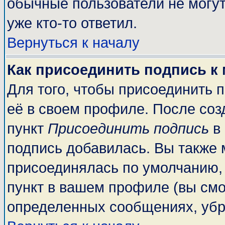
обычные пользователи не могут
уже кто-то ответил.
Вернуться к началу
Как присоединить подпись к
Для того, чтобы присоединить 
её в своем профиле. После соз
пункт
Присоединить подпись
в 
подпись добавилась. Вы также 
присоединялась по умолчанию,
пункт в вашем профиле (вы смо
определенных сообщениях, убр