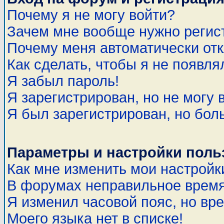
Почему я не могу войти?
Зачем мне вообще нужно регис
Почему меня автоматически от
Как сделать, чтобы я не появля
Я забыл пароль!
Я зарегистрирован, но не могу 
Я был зарегистрирован, но бол
Параметры и настройки поль
Как мне изменить мои настройк
В форумах неправильное время
Я изменил часовой пояс, но вр
Моего языка нет в списке!