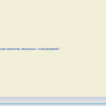
еских вопросов, связанных с этим форумом?