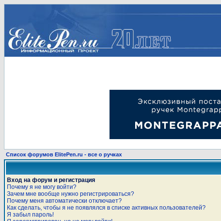
Список форумов ElitePen.ru - все о ручках
Вход на форум и регистрация
Почему я не могу войти?
Зачем мне вообще нужно регистрироваться?
Почему меня автоматически отключает?
Как сделать, чтобы я не появлялся в списке активных пользователей?
Я забыл пароль!