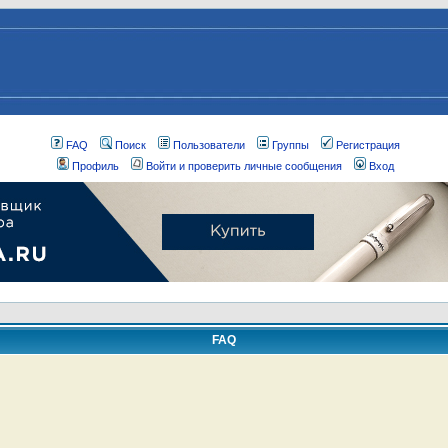
FAQ
Поиск
Пользователи
Группы
Регистрация
Профиль
Войти и проверить личные сообщения
Вход
FAQ