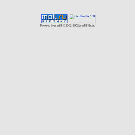
Powered by
phpBB
© 2001, 2002 phpBB Group