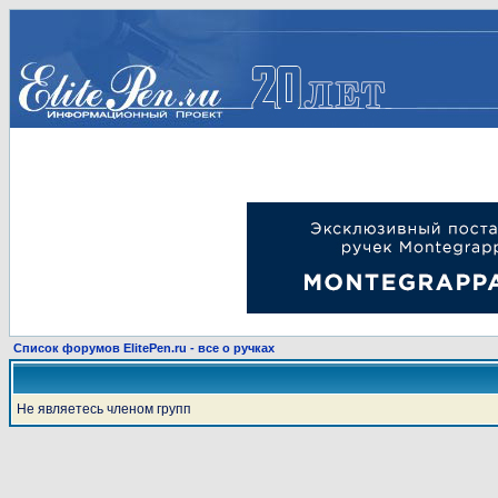
Список форумов ElitePen.ru - все о ручках
Не являетесь членом групп