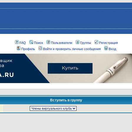
FAQ
Поиск
Пользователи
Группы
Регистрация
Профиль
Войти и проверить личные сообщения
Вход
Вступить в группу