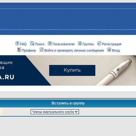
FAQ
Поиск
Пользователи
Группы
Регистрация
Профиль
Войти и проверить личные сообщения
Вход
Вступить в группу