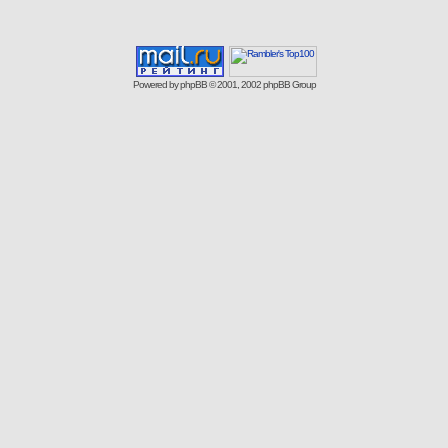
Powered by
phpBB
© 2001, 2002 phpBB Group