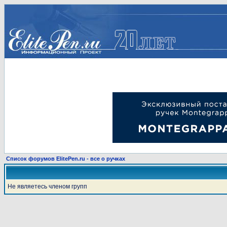
Список форумов ElitePen.ru - все о ручках
Не являетесь членом групп