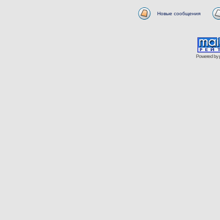
Новые сообщения
Powered by