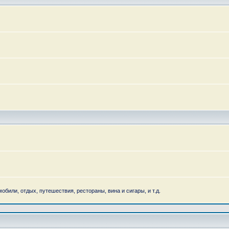
обили, отдых, путешествия, рестораны, вина и сигары, и т.д.