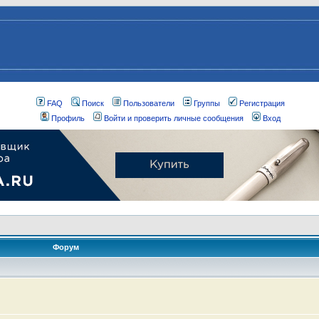
FAQ
Поиск
Пользователи
Группы
Регистрация
Профиль
Войти и проверить личные сообщения
Вход
Форум