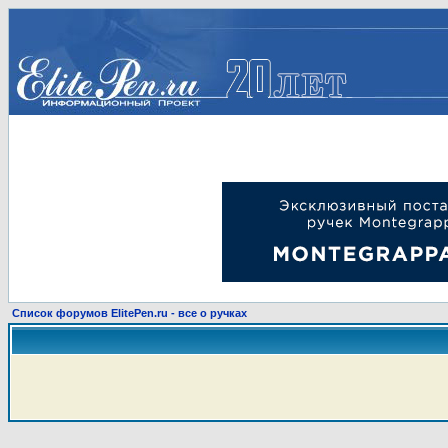
Список форумов ElitePen.ru - все о ручках