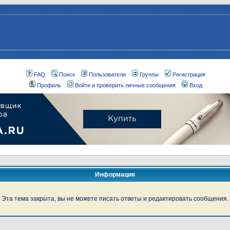
FAQ
Поиск
Пользователи
Группы
Регистрация
Профиль
Войти и проверить личные сообщения
Вход
Информация
Эта тема закрыта, вы не можете писать ответы и редактировать сообщения.