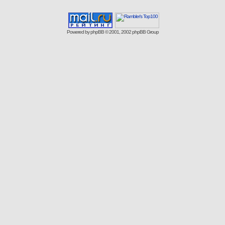
Powered by
phpBB
© 2001, 2002 phpBB Group