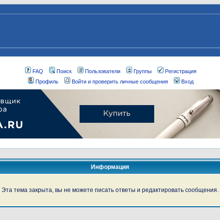
FAQ
Поиск
Пользователи
Группы
Регистрация
Профиль
Войти и проверить личные сообщения
Вход
Информация
Эта тема закрыта, вы не можете писать ответы и редактировать сообщения.