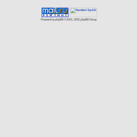
Powered by
phpBB
© 2001, 2002 phpBB Group