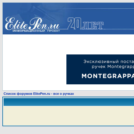
Список форумов ElitePen.ru - все о ручках