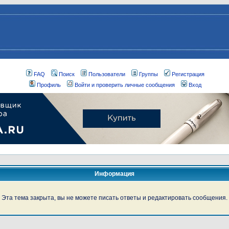
FAQ
Поиск
Пользователи
Группы
Регистрация
Профиль
Войти и проверить личные сообщения
Вход
Информация
Эта тема закрыта, вы не можете писать ответы и редактировать сообщения.