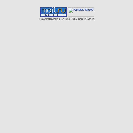
Powered by
phpBB
© 2001, 2002 phpBB Group