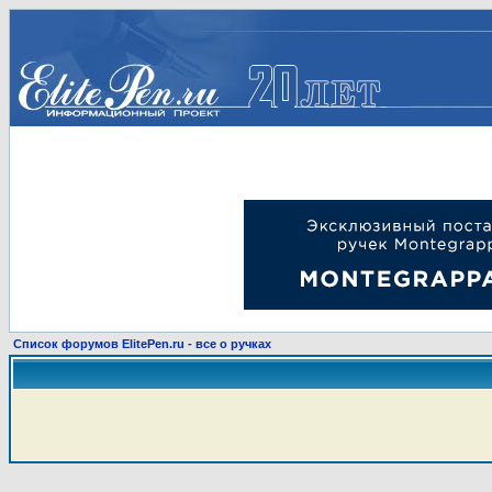
Список форумов ElitePen.ru - все о ручках