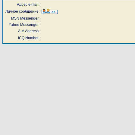
Адрес e-mail:
Личное сообщение:
MSN Messenger:
Yahoo Messenger:
AIM Address:
ICQ Number: