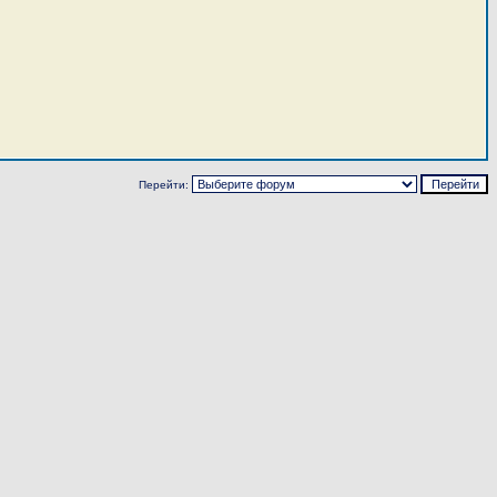
Перейти: