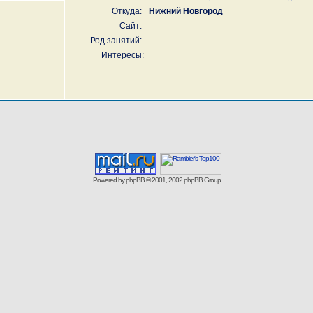
Откуда:
Нижний Новгород
Сайт:
Род занятий:
Интересы:
Powered by
phpBB
© 2001, 2002 phpBB Group