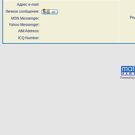
Адрес e-mail:
Личное сообщение:
Ро
MSN Messenger:
Yahoo Messenger:
AIM Address:
ICQ Number:
Powered by