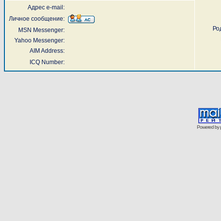
Адрес e-mail:
Личное сообщение:
Ро
MSN Messenger:
Yahoo Messenger:
AIM Address:
ICQ Number:
Powered by