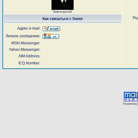
Завсегдатай
Ро
Как связаться с Sonor
Адрес e-mail:
Личное сообщение:
MSN Messenger:
Yahoo Messenger:
AIM Address:
ICQ Number:
Powered by