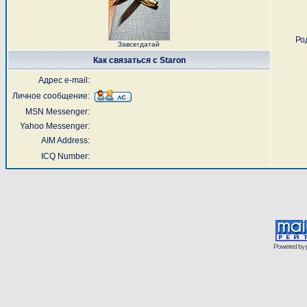
Ро
Завсегдатай
Как связаться с Staron
Адрес e-mail:
Личное сообщение:
MSN Messenger:
Yahoo Messenger:
AIM Address:
ICQ Number:
Powered by