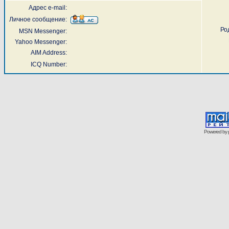
Адрес e-mail:
Личное сообщение:
Ро
MSN Messenger:
Yahoo Messenger:
AIM Address:
ICQ Number:
Powered by