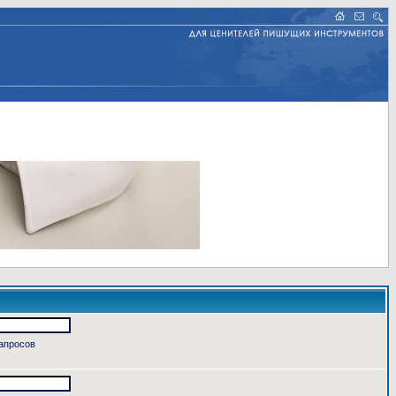
запросов