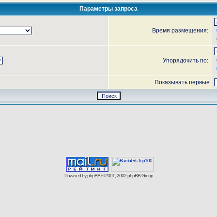
Параметры запроса
Время размещения:
Упорядочить по:
Показывать первые
Powered by
phpBB
© 2001, 2002 phpBB Group