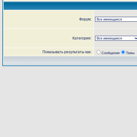
Форум:
Категория:
Показывать результаты как:
Сообщения
Темы