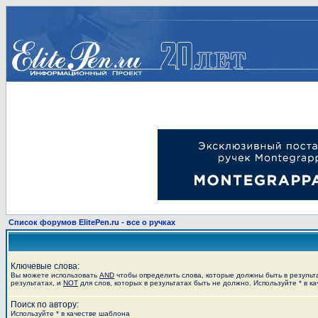
Список форумов ElitePen.ru - все о ручках
Ключевые слова:
Вы можете использовать
AND
чтобы определить слова, которые должны быть в результ
результатах, и
NOT
для слов, которых в результатах быть не должно. Используйте * в к
Поиск по автору:
Используйте * в качестве шаблона