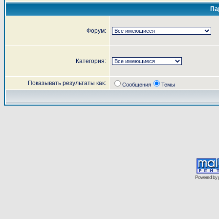
Па
Форум:
Категория:
Показывать результаты как:
Сообщения
Темы
Powered by