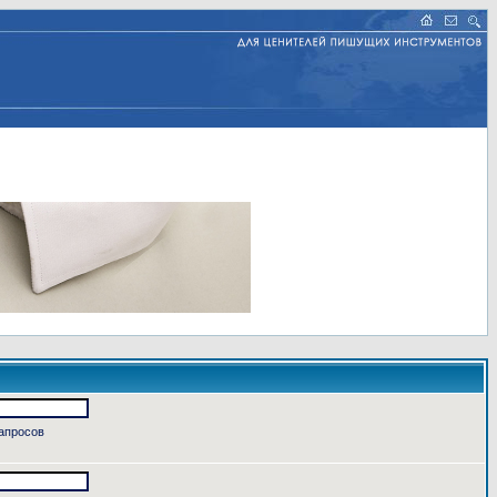
запросов