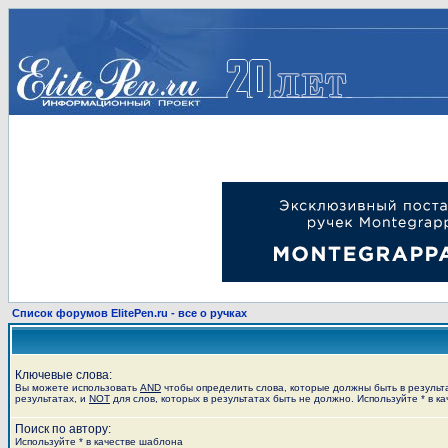
Список форумов ElitePen.ru - все о ручках
Ключевые слова:
Вы можете использовать
AND
чтобы определить слова, которые должны быть в результ
результатах, и
NOT
для слов, которых в результатах быть не должно. Используйте * в к
Поиск по автору:
Используйте * в качестве шаблона