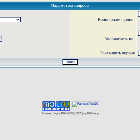
Параметры запроса
Время размещения:
Упорядочить по:
Показывать первые
Powered by
phpBB
© 2001, 2002 phpBB Group