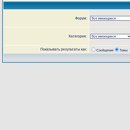
Форум:
Категория:
Показывать результаты как:
Сообщения
Темы