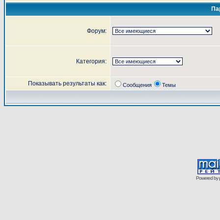
Па
Форум:
Категория:
Показывать результаты как:
Сообщения
Темы
Powered by