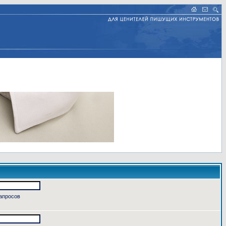
запросов