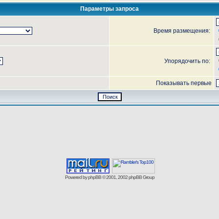
Параметры запроса
Время размещения:
Упорядочить по:
Показывать первые
Powered by
phpBB
© 2001, 2002 phpBB Group