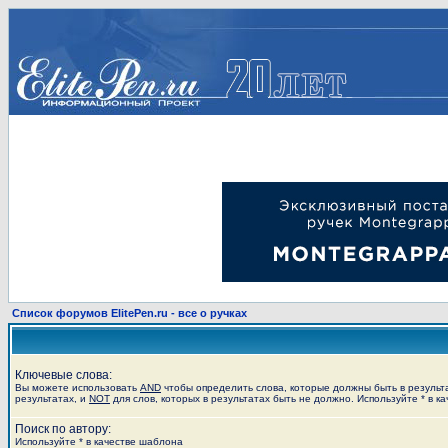
Список форумов ElitePen.ru - все о ручках
Ключевые слова:
Вы можете использовать
AND
чтобы определить слова, которые должны быть в результ
результатах, и
NOT
для слов, которых в результатах быть не должно. Используйте * в к
Поиск по автору:
Используйте * в качестве шаблона