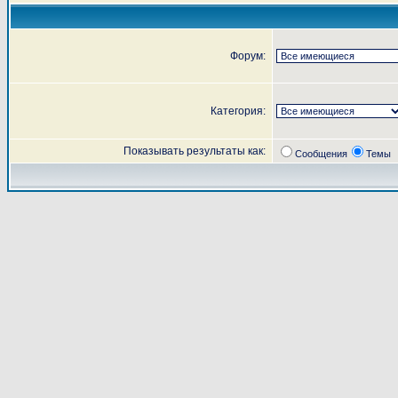
Форум:
Категория:
Показывать результаты как:
Сообщения
Темы