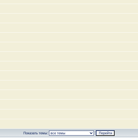
Показать темы: