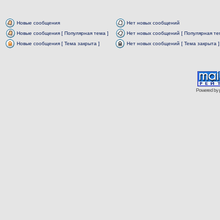
Новые сообщения
Нет новых сообщений
Новые сообщения [ Популярная тема ]
Нет новых сообщений [ Популярная те
Новые сообщения [ Тема закрыта ]
Нет новых сообщений [ Тема закрыта ]
Powered by