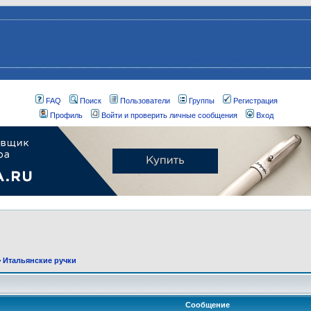
FAQ
Поиск
Пользователи
Группы
Регистрация
Профиль
Войти и проверить личные сообщения
Вход
>
Итальянские ручки
Сообщение