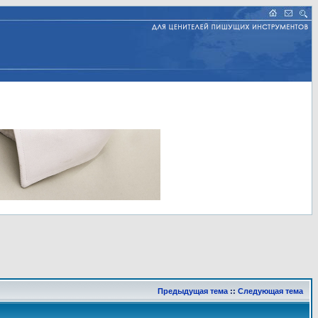
Предыдущая тема
::
Следующая тема