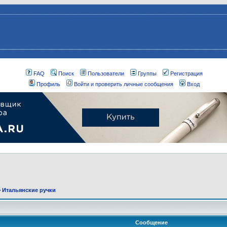
FAQ
Поиск
Пользователи
Группы
Регистрация
Профиль
Войти и проверить личные сообщения
Вход
>
Итальянские ручки
Сообщение