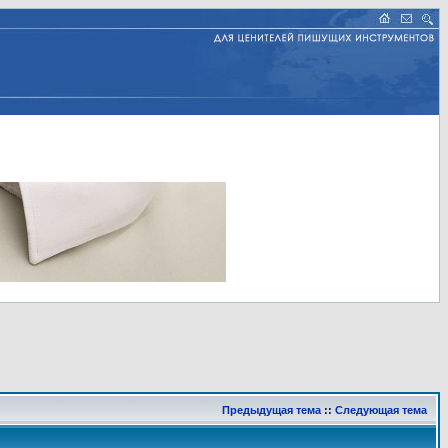
Предыдущая тема
::
Следующая тема