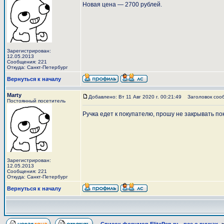
Новая цена — 2700 рублей.
Зарегистрирован:
12.05.2013
Сообщения: 221
Откуда: Санкт-Петербург
Вернуться к началу
Marty
Добавлено: Вт 11 Авг 2020 г. 00:21:49
Заголовок соо
Постоянный посетитель
Ручка едет к покупателю, прошу не закрывать пок
Зарегистрирован:
12.05.2013
Сообщения: 221
Откуда: Санкт-Петербург
Вернуться к началу