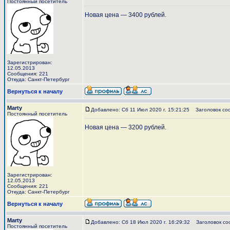
Постоянный посетитель
Новая цена — 3400 рублей.
Зарегистрирован:
12.05.2013
Сообщения: 221
Откуда: Санкт-Петербург
Вернуться к началу
Marty
Добавлено: Сб 11 Июл 2020 г. 15:21:25
Заголовок со
Постоянный посетитель
Новая цена — 3200 рублей.
Зарегистрирован:
12.05.2013
Сообщения: 221
Откуда: Санкт-Петербург
Вернуться к началу
Marty
Добавлено: Сб 18 Июл 2020 г. 16:29:32
Заголовок со
Постоянный посетитель