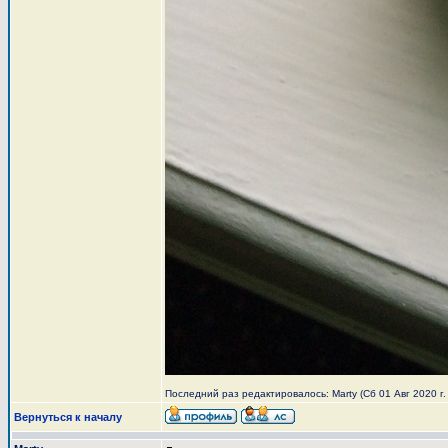
Последний раз редактировалось: Marty (Сб 01 Авг 2020 г. 
Вернуться к началу