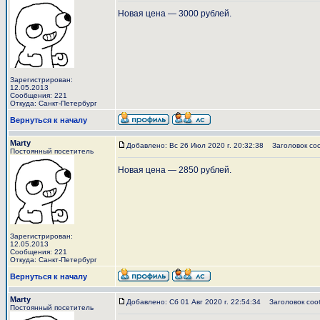
Новая цена — 3000 рублей.
Зарегистрирован:
12.05.2013
Сообщения: 221
Откуда: Санкт-Петербург
Вернуться к началу
Marty
Добавлено: Вс 26 Июл 2020 г. 20:32:38
Заголовок со
Постоянный посетитель
Новая цена — 2850 рублей.
Зарегистрирован:
12.05.2013
Сообщения: 221
Откуда: Санкт-Петербург
Вернуться к началу
Marty
Добавлено: Сб 01 Авг 2020 г. 22:54:34
Заголовок соо
Постоянный посетитель