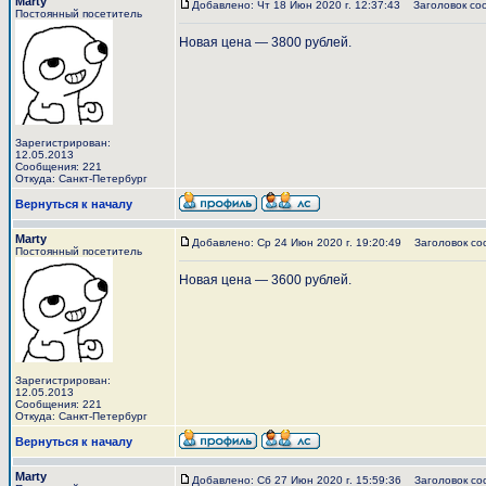
Marty
Добавлено: Чт 18 Июн 2020 г. 12:37:43
Заголовок со
Постоянный посетитель
Новая цена — 3800 рублей.
Зарегистрирован:
12.05.2013
Сообщения: 221
Откуда: Санкт-Петербург
Вернуться к началу
Marty
Добавлено: Ср 24 Июн 2020 г. 19:20:49
Заголовок со
Постоянный посетитель
Новая цена — 3600 рублей.
Зарегистрирован:
12.05.2013
Сообщения: 221
Откуда: Санкт-Петербург
Вернуться к началу
Marty
Добавлено: Сб 27 Июн 2020 г. 15:59:36
Заголовок со