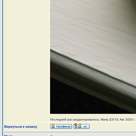
Последний раз редактировалось: Marty (Сб 01 Авг 2020 г. 
Вернуться к началу