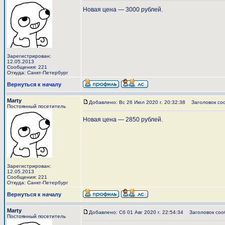
Новая цена — 3000 рублей.
Зарегистрирован:
12.05.2013
Сообщения: 221
Откуда: Санкт-Петербург
Вернуться к началу
Marty
Добавлено: Вс 26 Июл 2020 г. 20:32:38
Заголовок со
Постоянный посетитель
Новая цена — 2850 рублей.
Зарегистрирован:
12.05.2013
Сообщения: 221
Откуда: Санкт-Петербург
Вернуться к началу
Marty
Добавлено: Сб 01 Авг 2020 г. 22:54:34
Заголовок соо
Постоянный посетитель