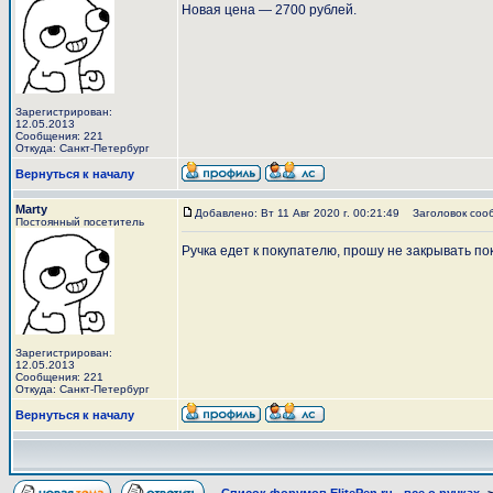
Новая цена — 2700 рублей.
Зарегистрирован:
12.05.2013
Сообщения: 221
Откуда: Санкт-Петербург
Вернуться к началу
Marty
Добавлено: Вт 11 Авг 2020 г. 00:21:49
Заголовок соо
Постоянный посетитель
Ручка едет к покупателю, прошу не закрывать пок
Зарегистрирован:
12.05.2013
Сообщения: 221
Откуда: Санкт-Петербург
Вернуться к началу