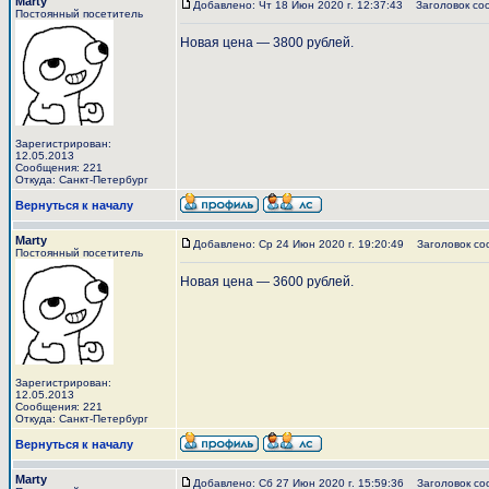
Marty
Добавлено: Чт 18 Июн 2020 г. 12:37:43
Заголовок со
Постоянный посетитель
Новая цена — 3800 рублей.
Зарегистрирован:
12.05.2013
Сообщения: 221
Откуда: Санкт-Петербург
Вернуться к началу
Marty
Добавлено: Ср 24 Июн 2020 г. 19:20:49
Заголовок со
Постоянный посетитель
Новая цена — 3600 рублей.
Зарегистрирован:
12.05.2013
Сообщения: 221
Откуда: Санкт-Петербург
Вернуться к началу
Marty
Добавлено: Сб 27 Июн 2020 г. 15:59:36
Заголовок со