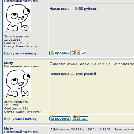
Постоянный посетитель
Новая цена — 3400 рублей.
Зарегистрирован:
12.05.2013
Сообщения: 221
Откуда: Санкт-Петербург
Вернуться к началу
Marty
Добавлено: Сб 11 Июл 2020 г. 15:21:25
Заголовок со
Постоянный посетитель
Новая цена — 3200 рублей.
Зарегистрирован:
12.05.2013
Сообщения: 221
Откуда: Санкт-Петербург
Вернуться к началу
Marty
Добавлено: Сб 18 Июл 2020 г. 16:29:32
Заголовок со
Постоянный посетитель