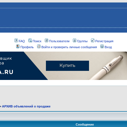
FAQ
Поиск
Пользователи
Группы
Регистрация
Профиль
Войти и проверить личные сообщения
Вход
>
АРХИВ объявлений о продаже
Сообщение