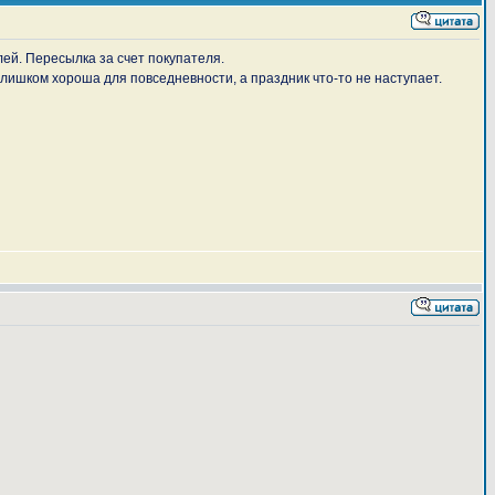
лей. Пересылка за счет покупателя.
слишком хороша для повседневности, а праздник что-то не наступает.