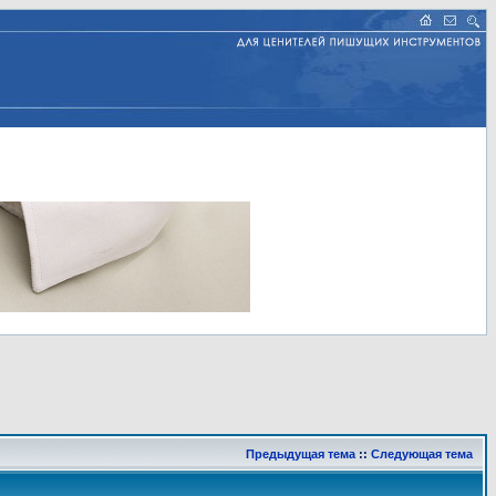
Предыдущая тема
::
Следующая тема