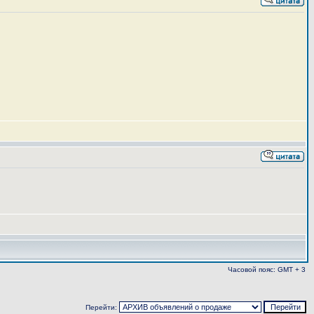
Часовой пояс: GMT + 3
Перейти: