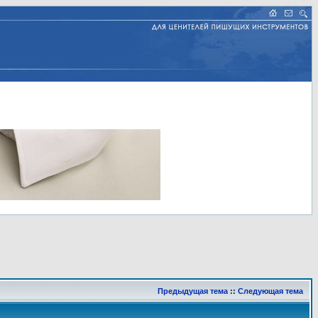
Предыдущая тема
::
Следующая тема