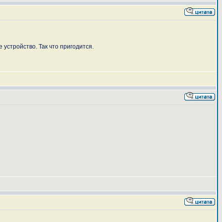
 устройство. Так что пригодится.