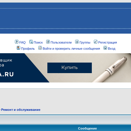
FAQ
Поиск
Пользователи
Группы
Регистрация
Профиль
Войти и проверить личные сообщения
Вход
>
Ремонт и обслуживание
Сообщение