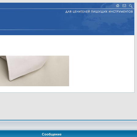
Сообщение