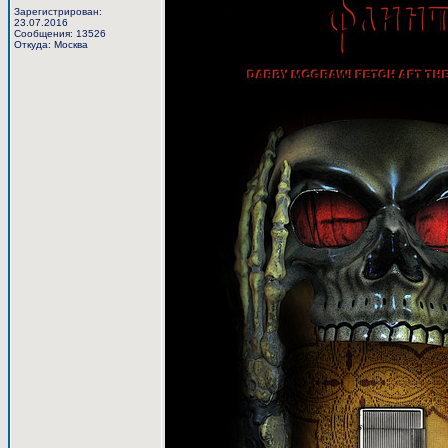
Зарегистрирован:
23.07.2016
Сообщения: 13526
Откуда: Москва