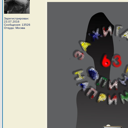
Зарегистрирован:
23.07.2016
Сообщения: 13526
Откуда: Москва