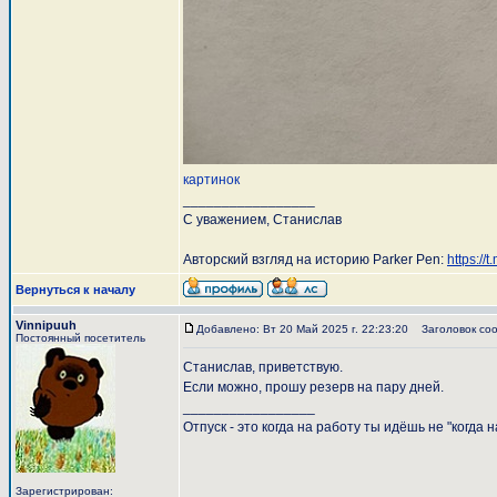
картинок
_________________
С уважением, Станислав
Авторский взгляд на историю Parker Pen:
https://
Вернуться к началу
Vinnipuuh
Добавлено: Вт 20 Май 2025 г. 22:23:20
Заголовок соо
Постоянный посетитель
Станислав, приветствую.
Если можно, прошу резерв на пару дней.
_________________
Отпуск - это когда на работу ты идёшь не "когда н
Зарегистрирован: