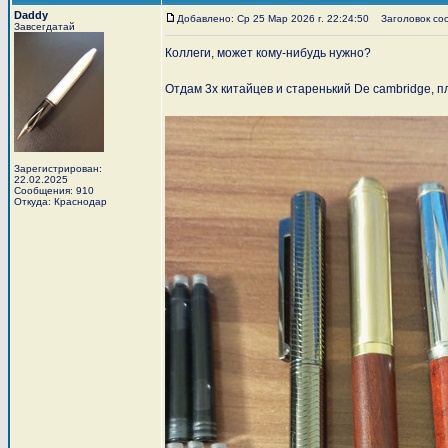
Daddy
Добавлено: Ср 25 Мар 2026 г. 22:24:50
Заголовок соо
Завсегдатай
Коллеги, может кому-нибудь нужно?
Отдам 3х китайцев и старенький De cambridge, п
Зарегистрирован:
22.02.2025
Сообщения: 910
Откуда: Краснодар