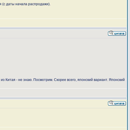
я (с даты начала распродажи).
 из Китая - не знаю. Посмотрим. Скорее всего, японский вариант. Японский