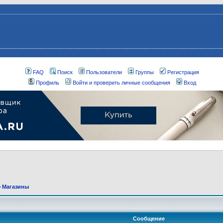
FAQ
Поиск
Пользователи
Группы
Регистрация
Профиль
Войти и проверить личные сообщения
Вход
>
Магазины
Сообщение