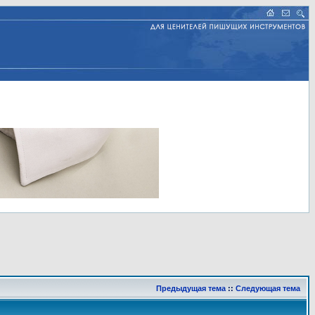
Предыдущая тема
::
Следующая тема