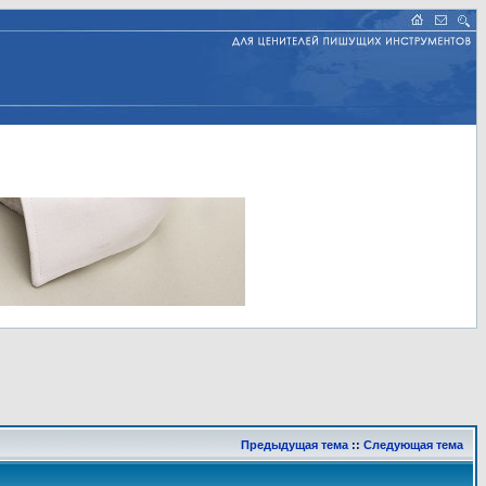
Предыдущая тема
::
Следующая тема