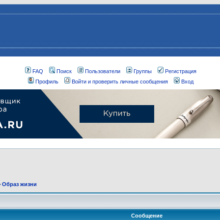
FAQ
Поиск
Пользователи
Группы
Регистрация
Профиль
Войти и проверить личные сообщения
Вход
>
Образ жизни
Сообщение