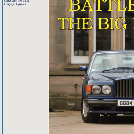
Сообщения: 3411
Откуда: Брянск