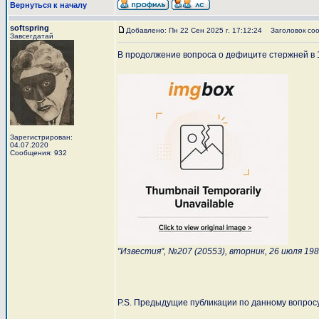
Вернуться к началу
softspring
Добавлено: Пн 22 Сен 2025 г. 17:12:24
Заголовок соо
Завсегдатай
В продолжение вопроса о дефиците стержней в 1-й
Зарегистрирован:
04.07.2020
Сообщения: 932
"Известия", №207 (20553), вторник, 26 июля 198
P.S. Предыдущие публикации по данному вопросу