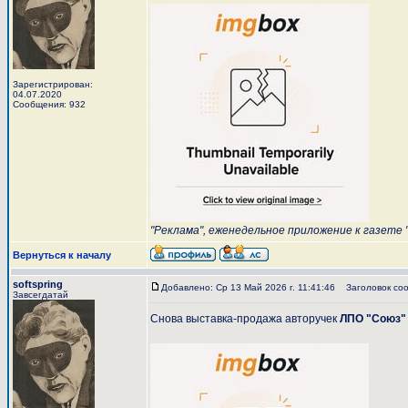
Зарегистрирован:
04.07.2020
Сообщения: 932
"Реклама", еженедельное приложение к газете "
Вернуться к началу
softspring
Добавлено: Ср 13 Май 2026 г. 11:41:46
Заголовок соо
Завсегдатай
Снова выставка-продажа авторучек
ЛПО "Союз"