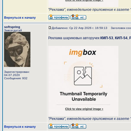
"Реклама", еженедельное приложение к газете "
Вернуться к началу
softspring
Добавлено: Ср 22 Апр 2026 г. 16:59:13
Заголовок соо
Завсегдатай
Реклама шариковых авторучек
КМП-53
,
КИП-54
,
Зарегистрирован:
04.07.2020
Сообщения: 932
"Реклама", еженедельное приложение к газете "
Вернуться к началу