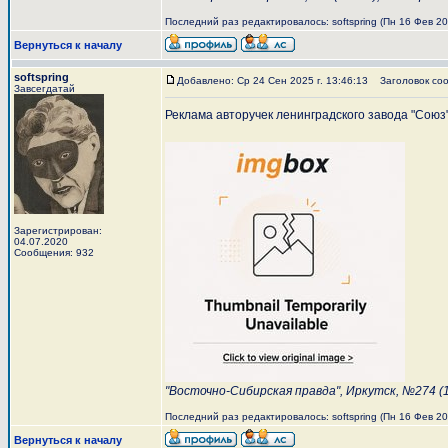
Последний раз редактировалось: softspring (Пн 16 Фев 202
Вернуться к началу
softspring
Добавлено: Ср 24 Сен 2025 г. 13:46:13
Заголовок соо
Завсегдатай
Реклама авторучек ленинградского завода "Союз"
Зарегистрирован:
04.07.2020
Сообщения: 932
"Восточно-Сибирская правда", Иркутск, №274 (1
Последний раз редактировалось: softspring (Пн 16 Фев 202
Вернуться к началу