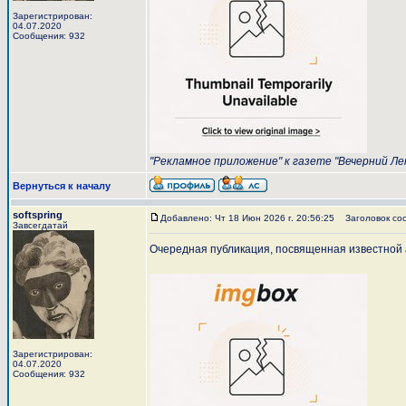
Зарегистрирован:
04.07.2020
Сообщения: 932
"Рекламное приложение" к газете "Вечерний Лен
Вернуться к началу
softspring
Добавлено: Чт 18 Июн 2026 г. 20:56:25
Заголовок со
Завсегдатай
Очередная публикация, посвященная известной
Зарегистрирован:
04.07.2020
Сообщения: 932