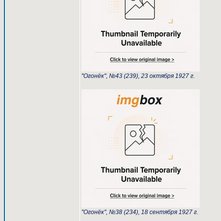
"Огонёк", №43 (239), 23 октября 1927 г.
"Огонёк", №38 (234), 18 сентября 1927 г.