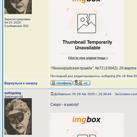
Зарегистрирован:
04.07.2020
Сообщения: 932
"Ленинградская правда", №73 (10642), 26 марта
Последний раз редактировалось: softspring (Пн 16 Фев 202
Вернуться к началу
softspring
Добавлено: Пт 29 Авг 2025 г. 10:39:40
Заголовок соо
Завсегдатай
Скоро - в школу!