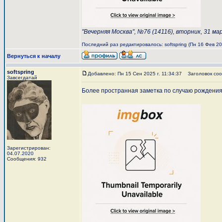
"Вечерняя Москва", №76 (14116), вторник, 31 м
Последний раз редактировалось: softspring (Пн 16 Фев 202
Вернуться к началу
softspring
Добавлено: Пн 15 Сен 2025 г. 11:34:37
Заголовок соо
Завсегдатай
Более пространная заметка по случаю рождени
Зарегистрирован:
04.07.2020
Сообщения: 932