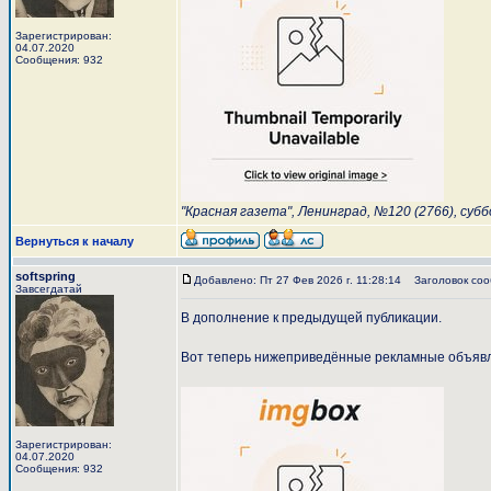
Зарегистрирован:
04.07.2020
Сообщения: 932
"Красная газета", Ленинград, №120 (2766), субб
Вернуться к началу
softspring
Добавлено: Пт 27 Фев 2026 г. 11:28:14
Заголовок соо
Завсегдатай
В дополнение к предыдущей публикации.
Вот теперь нижеприведённые рекламные объявле
Зарегистрирован:
04.07.2020
Сообщения: 932