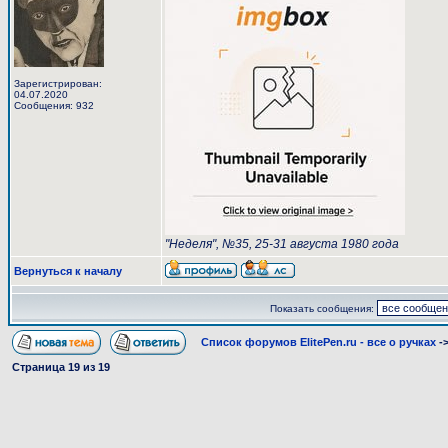
Зарегистрирован:
04.07.2020
Сообщения: 932
"Неделя", №35, 25-31 августа 1980 года
Вернуться к началу
Показать сообщения:
Список форумов ElitePen.ru - все о ручках
-
Страница
19
из
19