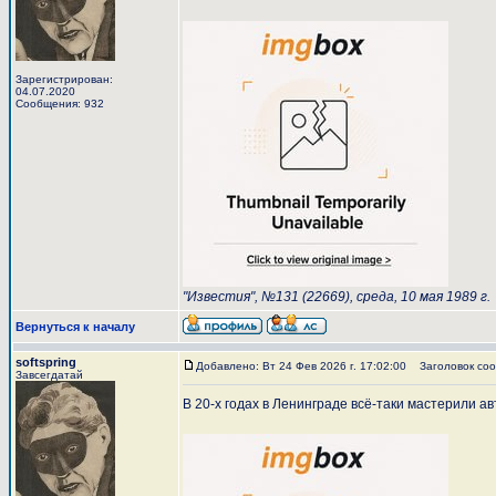
Зарегистрирован:
04.07.2020
Сообщения: 932
"Известия", №131 (22669), среда, 10 мая 1989 г.
Вернуться к началу
softspring
Добавлено: Вт 24 Фев 2026 г. 17:02:00
Заголовок соо
Завсегдатай
В 20-х годах в Ленинграде всё-таки мастерили авт