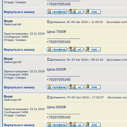
Откуда: Самара
+79297005340
Вернуться к началу
Boyar
Добавлено: Вт 06 Авг 2024 г. 11:28:45
Заголовок соо
Завсегдатай
Цена 7000₽.
Зарегистрирован: 22.11.2016
_________________
Сообщения: 6484
Откуда: Самара
+79297005340
Вернуться к началу
Boyar
Добавлено: Вт 20 Авг 2024 г. 08:12:43
Заголовок соо
Завсегдатай
Цена 6500₽.
Зарегистрирован: 22.11.2016
_________________
Сообщения: 6484
Откуда: Самара
+79297005340
Вернуться к началу
Boyar
Добавлено: Пт 06 Сен 2024 г. 17:56:57
Заголовок соо
Завсегдатай
Цена 6000₽.
Зарегистрирован: 22.11.2016
_________________
Сообщения: 6484
Откуда: Самара
+79297005340
Вернуться к началу