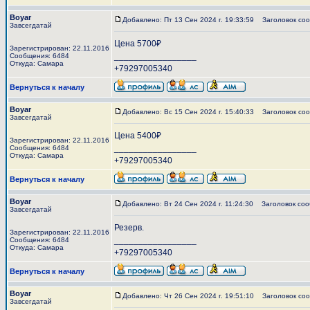
Boyar
Добавлено: Пт 13 Сен 2024 г. 19:33:59
Заголовок соо
Завсегдатай
Цена 5700₽
Зарегистрирован: 22.11.2016
_________________
Сообщения: 6484
Откуда: Самара
+79297005340
Вернуться к началу
Boyar
Добавлено: Вс 15 Сен 2024 г. 15:40:33
Заголовок соо
Завсегдатай
Цена 5400₽
Зарегистрирован: 22.11.2016
_________________
Сообщения: 6484
Откуда: Самара
+79297005340
Вернуться к началу
Boyar
Добавлено: Вт 24 Сен 2024 г. 11:24:30
Заголовок соо
Завсегдатай
Резерв.
Зарегистрирован: 22.11.2016
_________________
Сообщения: 6484
Откуда: Самара
+79297005340
Вернуться к началу
Boyar
Добавлено: Чт 26 Сен 2024 г. 19:51:10
Заголовок соо
Завсегдатай